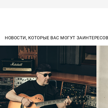
НОВОСТИ, КОТОРЫЕ ВАС МОГУТ ЗАИНТЕРЕСО