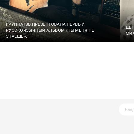
ГРУППА ISB ПРЕЗЕНТОВАЛА ПЕРВЫЙ
ДЕТ
РУССКОЯЗЫЧНЫЙ АЛЬБОМ «ТЫ МЕНЯ НЕ
МИ
ЗНАЕШЬ».