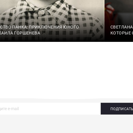
СТВО ПАНКА: ПРИКЛЮЧЕНИЯ ЮНОГО
СВЕТЛАНА
ХАИЛА ГОРШЕНЕВА
КОТОРЫЕ 
ПОДПИСАТ