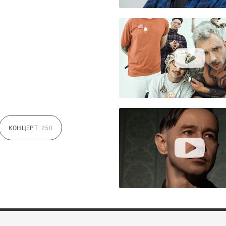
КОНЦЕРТ
250