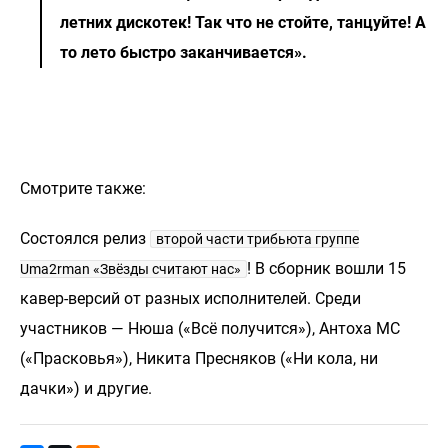
летних дискотек! Так что не стойте, танцуйте! А
то лето быстро заканчивается».
Смотрите также:
Состоялся релиз
второй части трибьюта группе
! В сборник вошли 15
Uma2rman «Звёзды считают нас»
кавер-версий от разных исполнителей. Среди
участников — Нюша («Всё получится»), Антоха МС
(«Прасковья»), Никита Пресняков («Ни кола, ни
дачки») и другие.