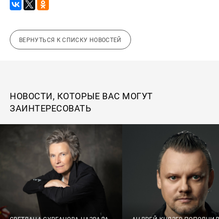
ВЕРНУТЬСЯ К СПИСКУ НОВОСТЕЙ
НОВОСТИ, КОТОРЫЕ ВАС МОГУТ
ЗАИНТЕРЕСОВАТЬ