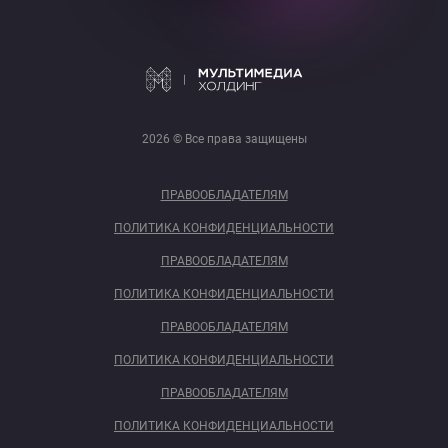
2026 © Все права защищены
ПРАВООБЛАДАТЕЛЯМ
ПОЛИТИКА КОНФИДЕНЦИАЛЬНОСТИ
ПРАВООБЛАДАТЕЛЯМ
ПОЛИТИКА КОНФИДЕНЦИАЛЬНОСТИ
ПРАВООБЛАДАТЕЛЯМ
ПОЛИТИКА КОНФИДЕНЦИАЛЬНОСТИ
ПРАВООБЛАДАТЕЛЯМ
ПОЛИТИКА КОНФИДЕНЦИАЛЬНОСТИ