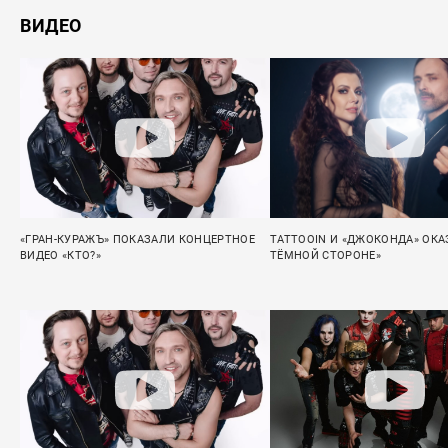
ВИДЕО
«ГРАН-КУРАЖЪ» ПОКАЗАЛИ КОНЦЕРТНОЕ
TATTOOIN И «ДЖОКОНДА» ОКА
ВИДЕО «КТО?»
ТЁМНОЙ СТОРОНЕ»