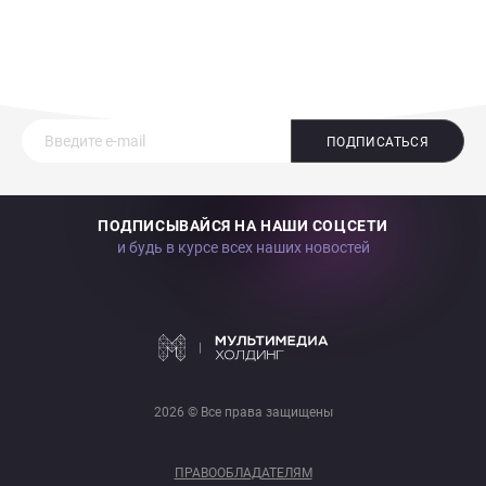
ПОДПИСАТЬСЯ
ПОДПИСЫВАЙСЯ НА НАШИ СОЦСЕТИ
и будь в курсе всех наших новостей
2026 © Все права защищены
ПРАВООБЛАДАТЕЛЯМ