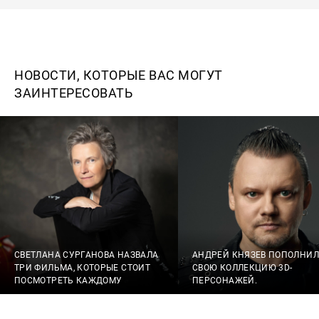
НОВОСТИ, КОТОРЫЕ ВАС МОГУТ
ЗАИНТЕРЕСОВАТЬ
СВЕТЛАНА СУРГАНОВА НАЗВАЛА
АНДРЕЙ КНЯЗЕВ ПОПОЛНИЛ
ТРИ ФИЛЬМА, КОТОРЫЕ СТОИТ
СВОЮ КОЛЛЕКЦИЮ 3D-
ПОСМОТРЕТЬ КАЖДОМУ
ПЕРСОНАЖЕЙ.