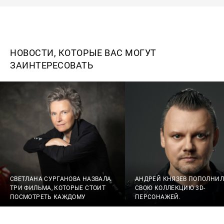
НОВОСТИ, КОТОРЫЕ ВАС МОГУТ
ЗАИНТЕРЕСОВАТЬ
СВЕТЛАНА СУРГАНОВА НАЗВАЛА
АНДРЕЙ КНЯЗЕВ ПОПОЛНИЛ
ТРИ ФИЛЬМА, КОТОРЫЕ СТОИТ
СВОЮ КОЛЛЕКЦИЮ 3D-
ПОСМОТРЕТЬ КАЖДОМУ
ПЕРСОНАЖЕЙ.