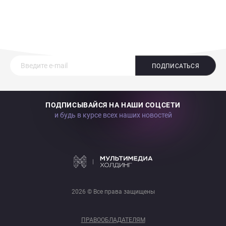
ПОДПИСАТЬСЯ
ПОДПИСЫВАЙСЯ НА НАШИ СОЦСЕТИ
и будь в курсе всех наших новостей
2026 © Все права защищены
ПРАВООБЛАДАТЕЛЯМ