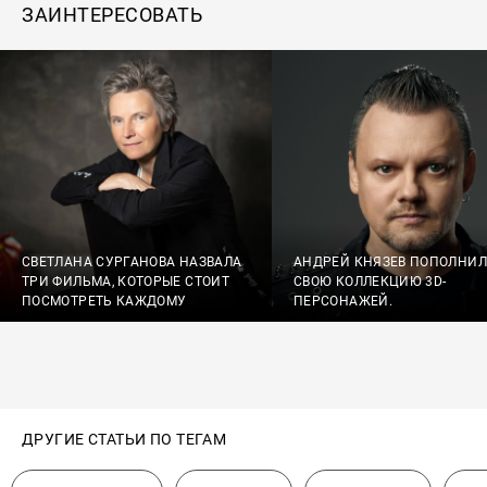
ЗАИНТЕРЕСОВАТЬ
СВЕТЛАНА СУРГАНОВА НАЗВАЛА
АНДРЕЙ КНЯЗЕВ ПОПОЛНИЛ
ТРИ ФИЛЬМА, КОТОРЫЕ СТОИТ
СВОЮ КОЛЛЕКЦИЮ 3D-
ПОСМОТРЕТЬ КАЖДОМУ
ПЕРСОНАЖЕЙ.
ДРУГИЕ СТАТЬИ ПО ТЕГАМ