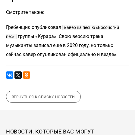
Смотрите также:
Гребенщик опубликовал
кавер на песню «Босоногий
группы «Курара». Свою версию трека
пёс»
музыканты записал еще в 2020 году, но только
сейчас кавер опубликован официально и везде».
ВЕРНУТЬСЯ К СПИСКУ НОВОСТЕЙ
НОВОСТИ, КОТОРЫЕ ВАС МОГУТ