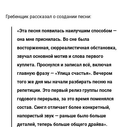
Гребенщик рассказал о создании песни:
«Эта песня появилась наилучшим способом —
она мне приснилась. Во сне была
восторженная, сюрреалистичная обстановка,
звучал основной мотив и слова первого
куплета. Проснулся и записал всё, включая
главную фразу — «Улица счастья». Вечером
того же дня мы начали разбирать песню на
репетиции. Это первый релиз группы после
годового перерыва, за это время поменялся
состав. Сингл отличает более конкретный,
напористый звук — раньше было больше
деталей, теперь больше общего драйва».