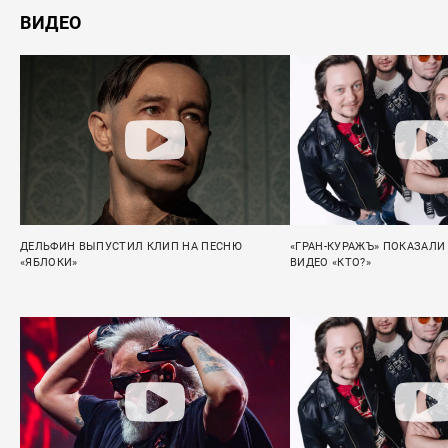
ВИДЕО
ДЕЛЬФИН ВЫПУСТИЛ КЛИП НА ПЕСНЮ
«ГРАН-КУРАЖЪ» ПОКАЗАЛИ
«ЯБЛОКИ»
ВИДЕО «КТО?»