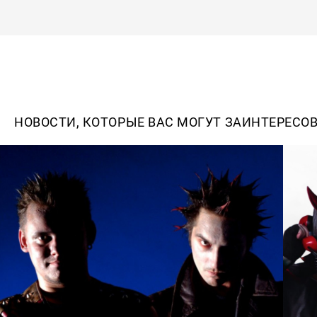
НОВОСТИ, КОТОРЫЕ ВАС МОГУТ ЗАИНТЕРЕСО