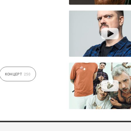
КОНЦЕРТ
250