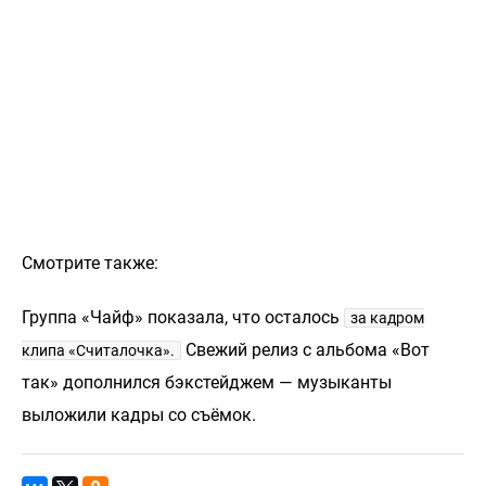
Смотрите также:
Группа «Чайф» показала, что осталось
за кадром
Свежий релиз с альбома «Вот
клипа «Считалочка».
так» дополнился бэкстейджем — музыканты
выложили кадры со съёмок.