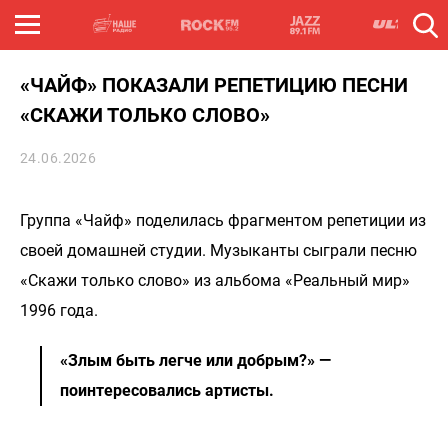
«ЧАЙФ» ПОКАЗАЛИ РЕПЕТИЦИЮ ПЕСНИ
«СКАЖИ ТОЛЬКО СЛОВО»
24.06.2026
Группа «Чайф» поделилась фрагментом репетиции из
своей домашней студии. Музыканты сыграли песню
«Скажи только слово» из альбома «Реальный мир»
1996 года.
«Злым быть легче или добрым?» —
поинтересовались артисты.