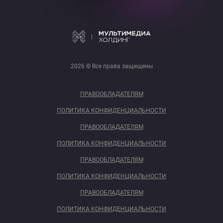
2026 © Все права защищены
ПРАВООБЛАДАТЕЛЯМ
ПОЛИТИКА КОНФИДЕНЦИАЛЬНОСТИ
ПРАВООБЛАДАТЕЛЯМ
ПОЛИТИКА КОНФИДЕНЦИАЛЬНОСТИ
ПРАВООБЛАДАТЕЛЯМ
ПОЛИТИКА КОНФИДЕНЦИАЛЬНОСТИ
ПРАВООБЛАДАТЕЛЯМ
ПОЛИТИКА КОНФИДЕНЦИАЛЬНОСТИ