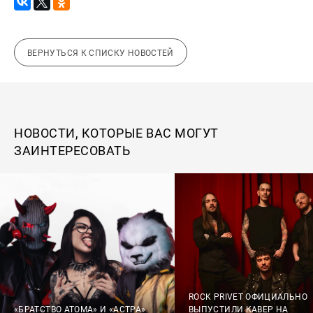
ВЕРНУТЬСЯ К СПИСКУ НОВОСТЕЙ
НОВОСТИ, КОТОРЫЕ ВАС МОГУТ
ЗАИНТЕРЕСОВАТЬ
ROCK PRIVET ОФИЦИАЛЬНО
«БРАТСТВО АТОМА» И «АСТРА»
ВЫПУСТИЛИ КАВЕР НА