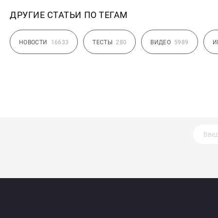
ДРУГИЕ СТАТЬИ ПО ТЕГАМ
НОВОСТИ
16633
ТЕСТЫ
280
ВИДЕО
5989
И