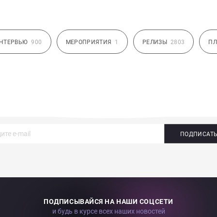
НТЕРВЬЮ
900
МЕРОПРИЯТИЯ
1
РЕЛИЗЫ
2803
ПЛ
ПОДПИСАТ
ПОДПИСЫВАЙСЯ НА НАШИ СОЦСЕТИ
и будь в курсе всех наших новостей