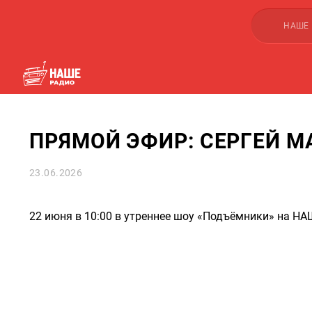
НАШЕ
ПРЯМОЙ ЭФИР: СЕРГЕЙ М
23.06.2026
22 июня в 10:00 в утреннее шоу «Подъёмники» на Н