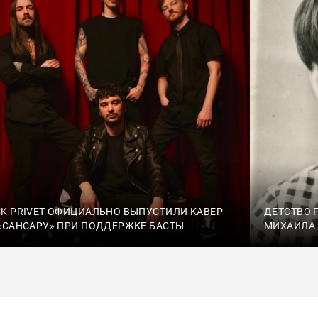
K PRIVET ОФИЦИАЛЬНО ВЫПУСТИЛИ КАВЕР
ДЕТСТВО 
«САНСАРУ» ПРИ ПОДДЕРЖКЕ БАСТЫ
МИХАИЛА