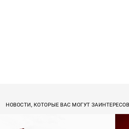
НОВОСТИ, КОТОРЫЕ ВАС МОГУТ ЗАИНТЕРЕСО