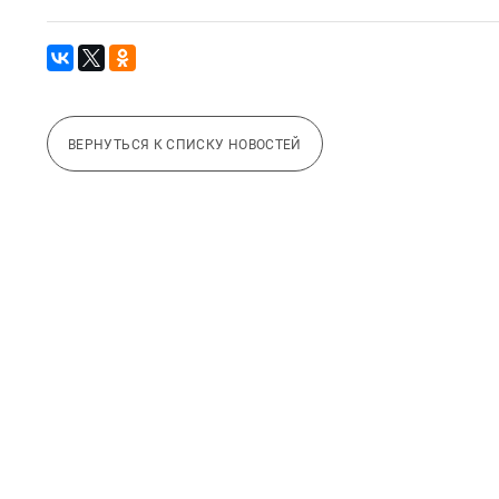
ВЕРНУТЬСЯ К СПИСКУ НОВОСТЕЙ