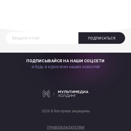
ПОДПИСАТЬСЯ
ПОДПИСЫВАЙСЯ НА НАШИ СОЦСЕТИ
и будь в курсе всех наших новостей
2026 © Все права защищены
ПРАВООБЛАДАТЕЛЯМ