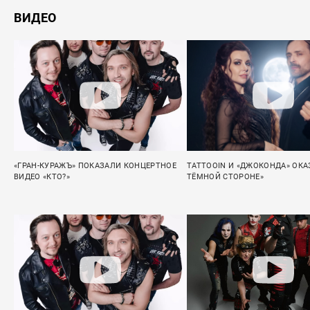
ВИДЕО
«ГРАН-КУРАЖЪ» ПОКАЗАЛИ КОНЦЕРТНОЕ
TATTOOIN И «ДЖОКОНДА» ОКА
ВИДЕО «КТО?»
ТЁМНОЙ СТОРОНЕ»