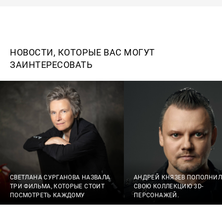
НОВОСТИ, КОТОРЫЕ ВАС МОГУТ
ЗАИНТЕРЕСОВАТЬ
СВЕТЛАНА СУРГАНОВА НАЗВАЛА
АНДРЕЙ КНЯЗЕВ ПОПОЛНИЛ
ТРИ ФИЛЬМА, КОТОРЫЕ СТОИТ
СВОЮ КОЛЛЕКЦИЮ 3D-
ПОСМОТРЕТЬ КАЖДОМУ
ПЕРСОНАЖЕЙ.