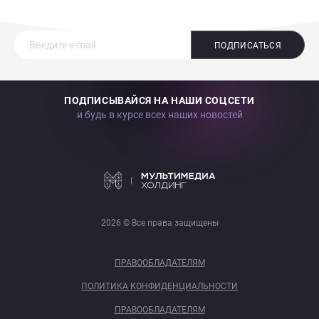
ПОДПИСАТЬСЯ
ПОДПИСЫВАЙСЯ НА НАШИ СОЦСЕТИ
и будь в курсе всех наших новостей
2026 © Все права защищены
ПРАВООБЛАДАТЕЛЯМ
ПОЛИТИКА КОНФИДЕНЦИАЛЬНОСТИ
ПРАВООБЛАДАТЕЛЯМ