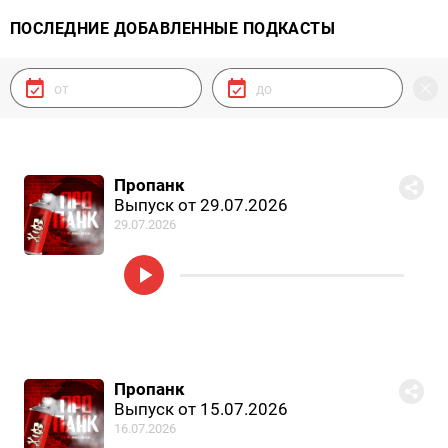
ПОСЛЕДНИЕ ДОБАВЛЕННЫЕ ПОДКАСТЫ
Пропанк
Выпуск от 29.07.2026
29.07.2026
Пропанк
Выпуск от 15.07.2026
16.07.2026