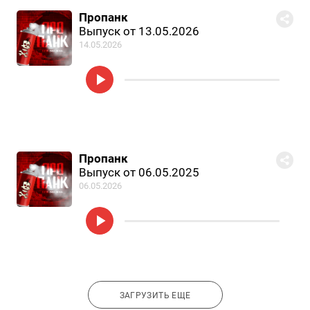
Пропанк
Выпуск от 13.05.2026
14.05.2026
Пропанк
Выпуск от 06.05.2025
06.05.2026
ЗАГРУЗИТЬ ЕЩЕ