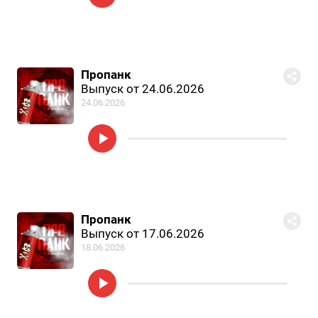
Пропанк
Выпуск от 24.06.2026
24.06.2026
Пропанк
Выпуск от 17.06.2026
18.06.2026