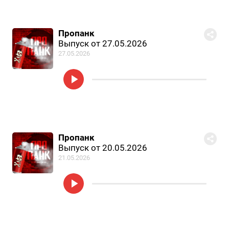
Пропанк
Выпуск от 27.05.2026
27.05.2026
Пропанк
Выпуск от 20.05.2026
21.05.2026