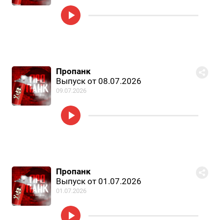
Пропанк
Выпуск от 08.07.2026
09.07.2026
Пропанк
Выпуск от 01.07.2026
01.07.2026