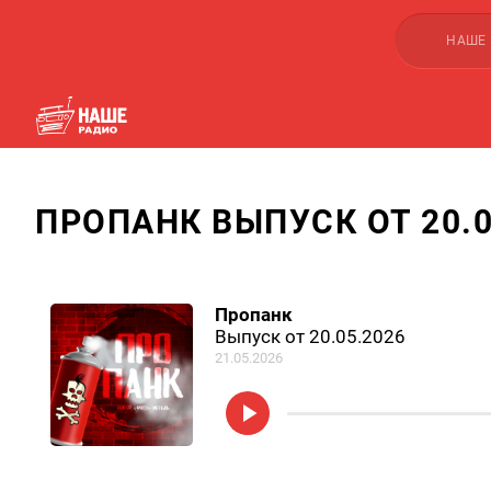
НАШЕ
ПРОПАНК ВЫПУСК ОТ 20.0
Пропанк
Выпуск от 20.05.2026
21.05.2026