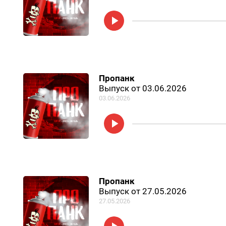
Пропанк
Выпуск от 03.06.2026
03.06.2026
Пропанк
Выпуск от 27.05.2026
27.05.2026