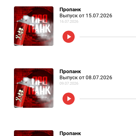
Пропанк
Выпуск от 15.07.2026
16.07.2026
Пропанк
Выпуск от 08.07.2026
09.07.2026
Пропанк