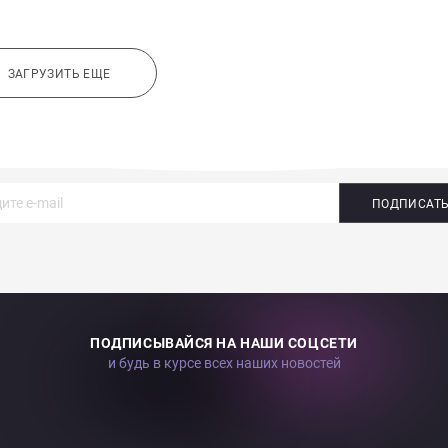
ЗАГРУЗИТЬ ЕЩЕ
ПОДПИСАТ
ПОДПИСЫВАЙСЯ НА НАШИ СОЦСЕТИ
и будь в курсе всех наших новостей