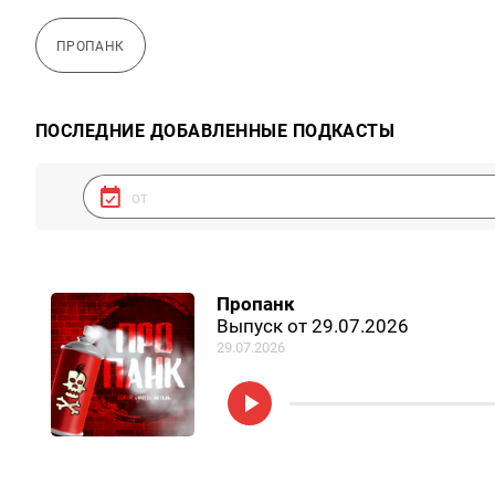
ПРОПАНК
ПОСЛЕДНИЕ ДОБАВЛЕННЫЕ ПОДКАСТЫ
Пропанк
Выпуск от 29.07.2026
29.07.2026