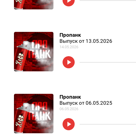
Пропанк
Выпуск от 13.05.2026
14.05.2026
Пропанк
Выпуск от 06.05.2025
06.05.2026