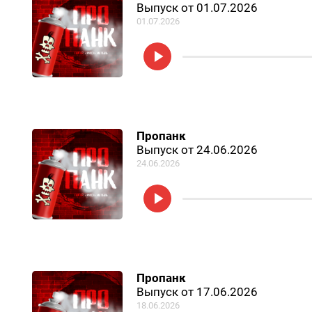
Выпуск от 01.07.2026
01.07.2026
Пропанк
Выпуск от 24.06.2026
24.06.2026
Пропанк
Выпуск от 17.06.2026
18.06.2026