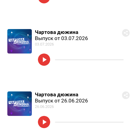
Чартова дюжина
Выпуск от 03.07.2026
03.07.2026
Чартова дюжина
Выпуск от 26.06.2026
26.06.2026