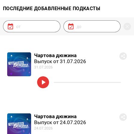
ПОСЛЕДНИЕ ДОБАВЛЕННЫЕ ПОДКАСТЫ
Чартова дюжина
Выпуск от 31.07.2026
31.07.2026
Чартова дюжина
Выпуск от 24.07.2026
24.07.2026