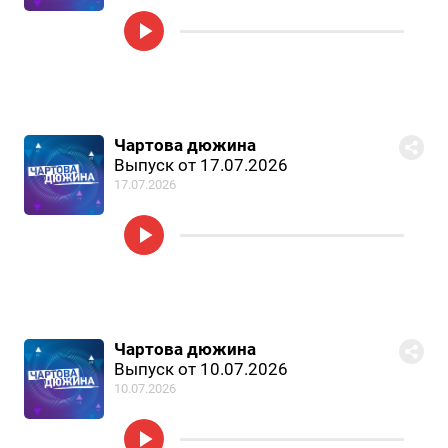
Чартова дюжина
Выпуск от 17.07.2026
17.07.2026
Чартова дюжина
Выпуск от 10.07.2026
10.07.2026