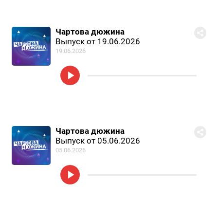
Чартова дюжина
Выпуск от 19.06.2026
19.06.2026
Чартова дюжина
Выпуск от 05.06.2026
05.06.2026