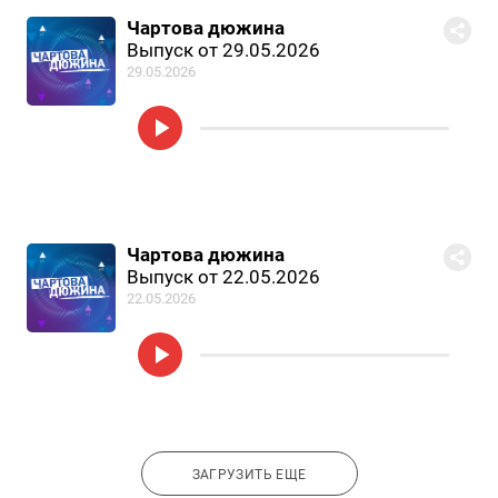
Чартова дюжина
Выпуск от 29.05.2026
29.05.2026
Чартова дюжина
Выпуск от 22.05.2026
22.05.2026
ЗАГРУЗИТЬ ЕЩЕ