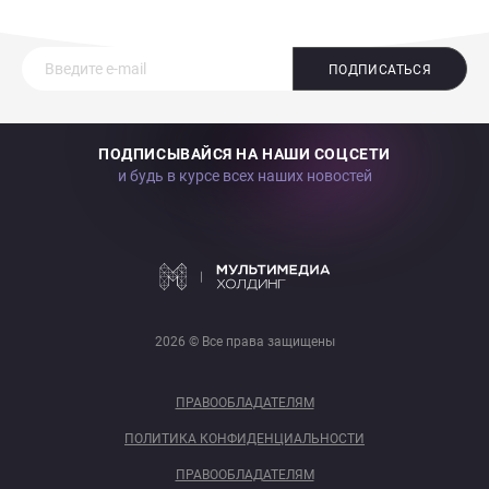
ПОДПИСАТЬСЯ
ПОДПИСЫВАЙСЯ НА НАШИ СОЦСЕТИ
и будь в курсе всех наших новостей
2026 © Все права защищены
ПРАВООБЛАДАТЕЛЯМ
ПОЛИТИКА КОНФИДЕНЦИАЛЬНОСТИ
ПРАВООБЛАДАТЕЛЯМ