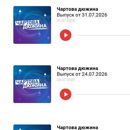
Чартова дюжина
Выпуск от 31.07.2026
31.07.2026
Чартова дюжина
Выпуск от 24.07.2026
24.07.2026
Чартова дюжина