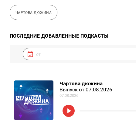
ЧАРТОВА ДЮЖИНА
ПОСЛЕДНИЕ ДОБАВЛЕННЫЕ ПОДКАСТЫ
Чартова дюжина
Выпуск от 07.08.2026
07.08.2026