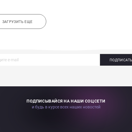
ЗАГРУЗИТЬ ЕЩЕ
ПОДПИСАТ
ПОДПИСЫВАЙСЯ НА НАШИ СОЦСЕТИ
и будь в курсе всех наших новостей