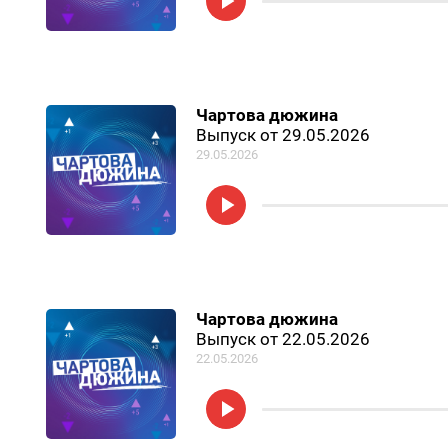
Чартова дюжина
Выпуск от 29.05.2026
29.05.2026
Чартова дюжина
Выпуск от 22.05.2026
22.05.2026