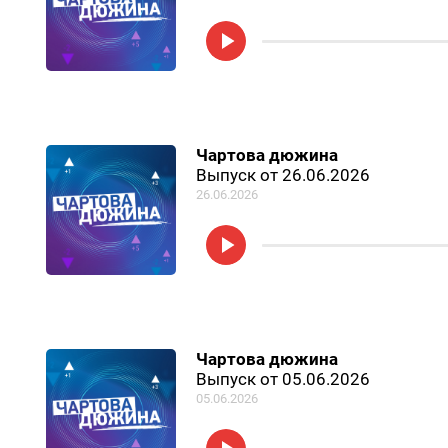
Чартова дюжина
Выпуск от 26.06.2026
26.06.2026
Чартова дюжина
Выпуск от 05.06.2026
05.06.2026