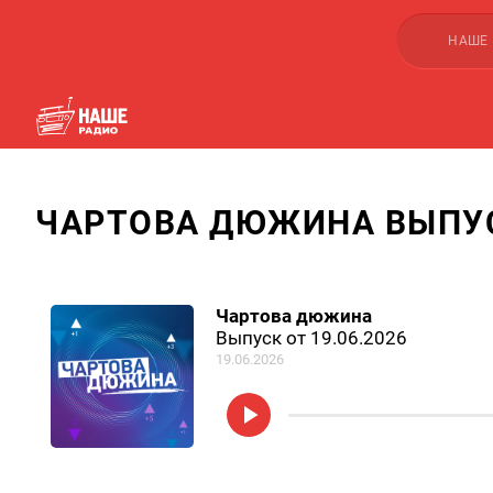
НАШЕ
ЧАРТОВА ДЮЖИНА ВЫПУСК
Чартова дюжина
Выпуск от 19.06.2026
19.06.2026