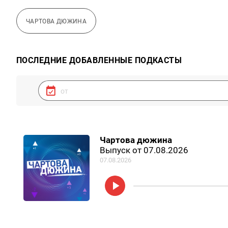
ЧАРТОВА ДЮЖИНА
ПОСЛЕДНИЕ ДОБАВЛЕННЫЕ ПОДКАСТЫ
Чартова дюжина
Выпуск от 07.08.2026
07.08.2026