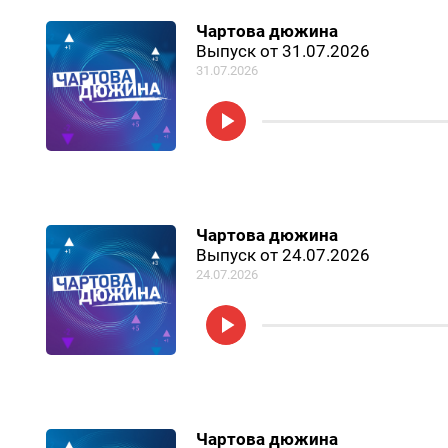
Чартова дюжина
Выпуск от 31.07.2026
31.07.2026
Чартова дюжина
Выпуск от 24.07.2026
24.07.2026
Чартова дюжина