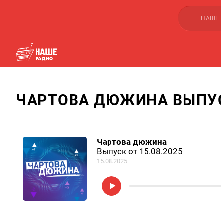
НАШЕ
ЧАРТОВА ДЮЖИНА ВЫПУСК
Чартова дюжина
Выпуск от 15.08.2025
15.08.2025