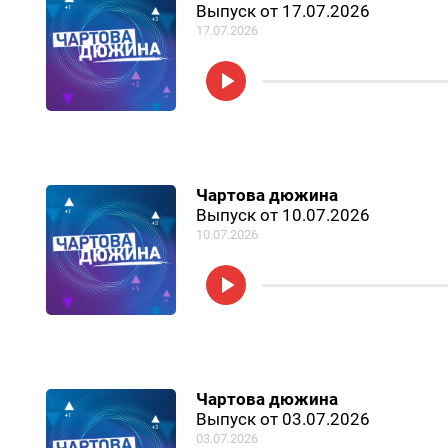
Выпуск от 17.07.2026
17.07.2026
Чартова дюжина
Выпуск от 10.07.2026
10.07.2026
Чартова дюжина
Выпуск от 03.07.2026
03.07.2026