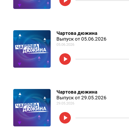
Чартова дюжина
Выпуск от 05.06.2026
05.06.2026
Чартова дюжина
Выпуск от 29.05.2026
29.05.2026