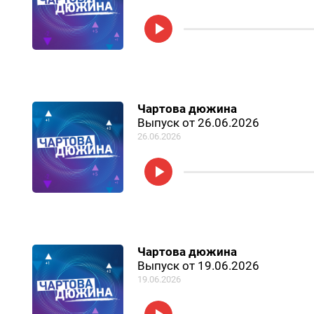
Чартова дюжина
Выпуск от 26.06.2026
26.06.2026
Чартова дюжина
Выпуск от 19.06.2026
19.06.2026