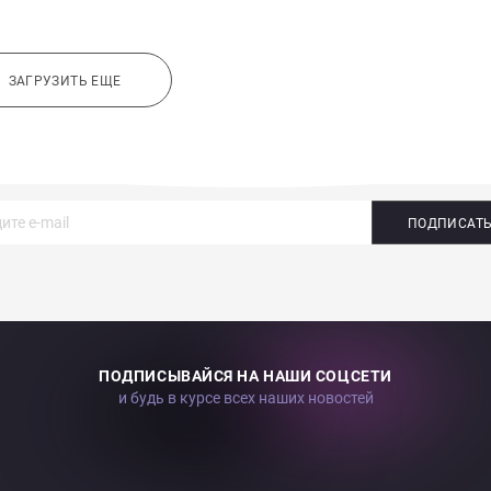
ЗАГРУЗИТЬ ЕЩЕ
ПОДПИСАТ
ПОДПИСЫВАЙСЯ НА НАШИ СОЦСЕТИ
и будь в курсе всех наших новостей