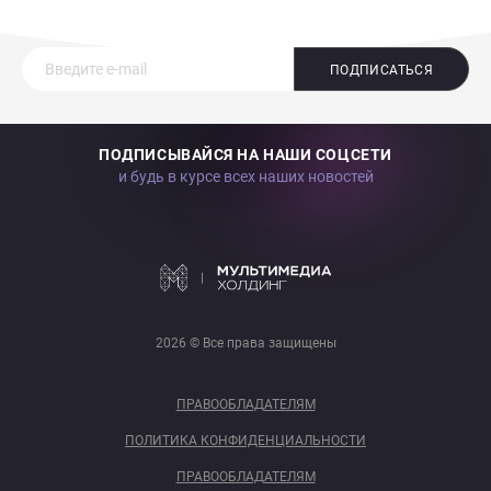
ПОДПИСАТЬСЯ
ПОДПИСЫВАЙСЯ НА НАШИ СОЦСЕТИ
и будь в курсе всех наших новостей
2026 © Все права защищены
ПРАВООБЛАДАТЕЛЯМ
ПОЛИТИКА КОНФИДЕНЦИАЛЬНОСТИ
ПРАВООБЛАДАТЕЛЯМ