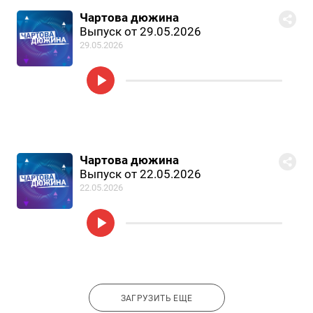
Чартова дюжина
Выпуск от 29.05.2026
29.05.2026
Чартова дюжина
Выпуск от 22.05.2026
22.05.2026
ЗАГРУЗИТЬ ЕЩЕ