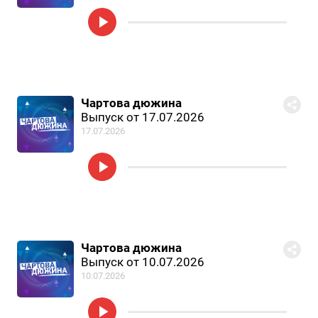
Чартова дюжина
Выпуск от 17.07.2026
17.07.2026
Чартова дюжина
Выпуск от 10.07.2026
10.07.2026