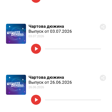
Чартова дюжина
Выпуск от 03.07.2026
03.07.2026
Чартова дюжина
Выпуск от 26.06.2026
26.06.2026