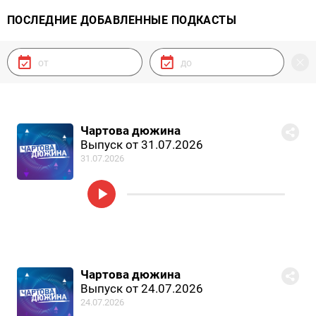
ПОСЛЕДНИЕ ДОБАВЛЕННЫЕ ПОДКАСТЫ
Чартова дюжина
Выпуск от 31.07.2026
31.07.2026
Чартова дюжина
Выпуск от 24.07.2026
24.07.2026