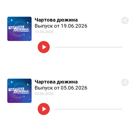
Чартова дюжина
Выпуск от 19.06.2026
19.06.2026
Чартова дюжина
Выпуск от 05.06.2026
05.06.2026