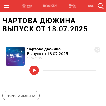
ЧАРТОВА ДЮЖИНА
ВЫПУСК ОТ 18.07.2025
Чартова дюжина
Выпуск от 18.07.2025
18.07.2025
ЧАРТОВА ДЮЖИНА