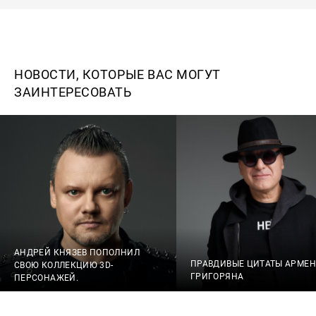
НОВОСТИ, КОТОРЫЕ ВАС МОГУТ
ЗАИНТЕРЕСОВАТЬ
АНДРЕЙ КНЯЗЕВ ПОПОЛНИЛ
ПРАВДИВЫЕ ЦИТАТЫ АРМЕ
СВОЮ КОЛЛЕКЦИЮ 3D-
ГРИГОРЯНА
ПЕРСОНАЖЕЙ.