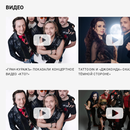
ВИДЕО
«ГРАН-КУРАЖЪ» ПОКАЗАЛИ КОНЦЕРТНОЕ
TATTOOIN И «ДЖОКОНДА» ОКА
ВИДЕО «КТО?»
ТЁМНОЙ СТОРОНЕ»