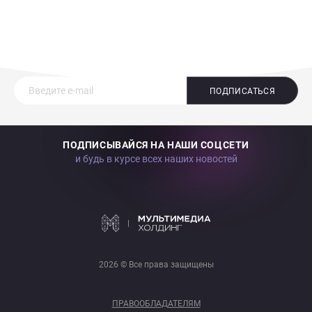
ПОДПИСАТЬСЯ
ПОДПИСЫВАЙСЯ НА НАШИ СОЦСЕТИ
и будь в курсе всех наших новостей
2026 © Все права защищены
ПРАВООБЛАДАТЕЛЯМ