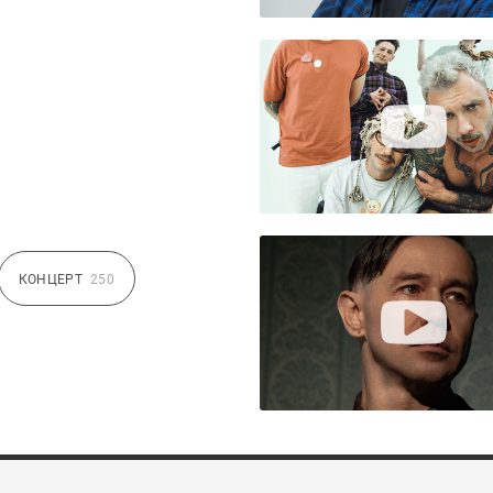
КОНЦЕРТ
250