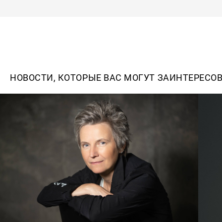
НОВОСТИ, КОТОРЫЕ ВАС МОГУТ ЗАИНТЕРЕСО