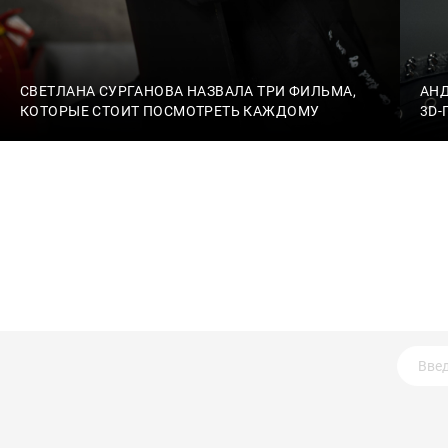
СВЕТЛАНА СУРГАНОВА НАЗВАЛА ТРИ ФИЛЬМА,
АН
КОТОРЫЕ СТОИТ ПОСМОТРЕТЬ КАЖДОМУ
3D-