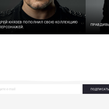
ДРЕЙ КНЯЗЕВ ПОПОЛНИЛ СВОЮ КОЛЛЕКЦИЮ
ПРАВДИВЫ
ПЕРСОНАЖЕЙ.
ПОДПИСАТ