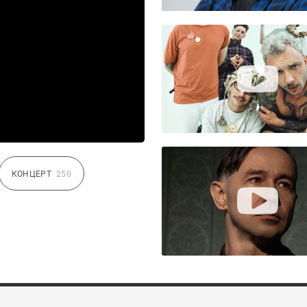
КОНЦЕРТ
250