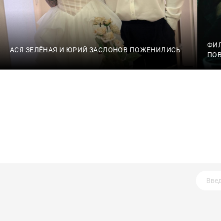
ФИ
АСЯ ЗЕЛЁНАЯ И ЮРИЙ ЗАСЛОНОВ ПОЖЕНИЛИСЬ
ПО