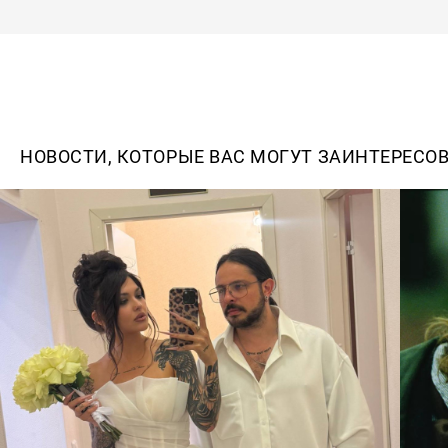
НОВОСТИ, КОТОРЫЕ ВАС МОГУТ ЗАИНТЕРЕСО