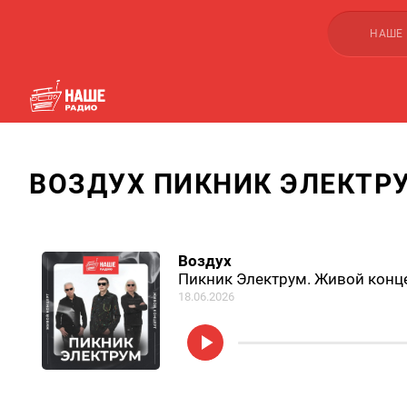
НАШЕ
ВОЗДУХ ПИКНИК ЭЛЕКТР
Воздух
Пикник Электрум. Живой конц
18.06.2026