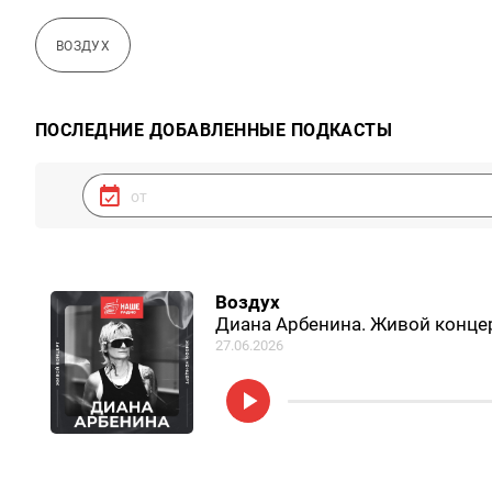
ВОЗДУХ
ПОСЛЕДНИЕ ДОБАВЛЕННЫЕ ПОДКАСТЫ
Воздух
Диана Арбенина. Живой конце
27.06.2026