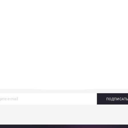
ПОДПИСАТ