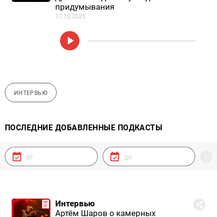
придумывания
17.12.2025
ИНТЕРВЬЮ
ПОСЛЕДНИЕ ДОБАВЛЕННЫЕ ПОДКАСТЫ
Интервью
Артём Шаров о камерных