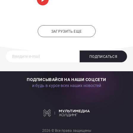
ЗАГРУЗИТЬ ЕЩЕ
ПОДПИСАТЬСЯ
ПОДПИСЫВАЙСЯ НА НАШИ СОЦСЕТИ
и будь в курсе всех наших новостей
2026 © Все права защищены