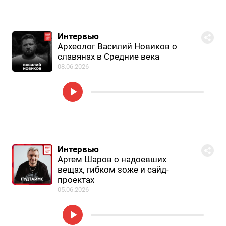
Интервью
Археолог Василий Новиков о
славянах в Средние века
08.06.2026
Интервью
Артем Шаров о надоевших
вещах, гибком зоже и сайд-
проектах
05.06.2026