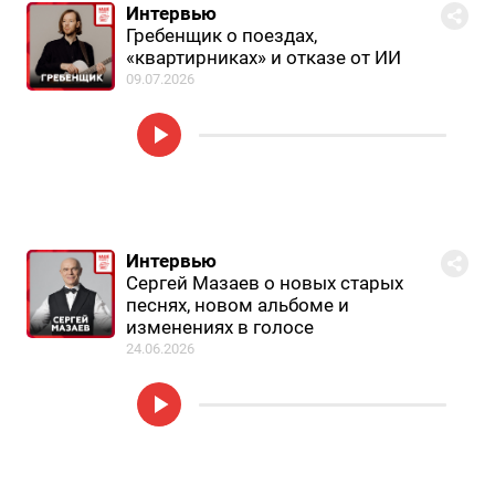
Интервью
Гребенщик о поездах,
«квартирниках» и отказе от ИИ
09.07.2026
Интервью
Сергей Мазаев о новых старых
песнях, новом альбоме и
изменениях в голосе
24.06.2026