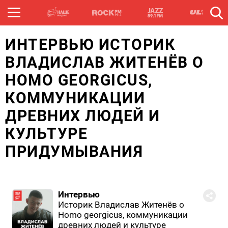
ИНТЕРВЬЮ ИСТОРИК
ВЛАДИСЛАВ ЖИТЕНЁВ О
HOMO GEORGICUS,
КОММУНИКАЦИИ
ДРЕВНИХ ЛЮДЕЙ И
КУЛЬТУРЕ
ПРИДУМЫВАНИЯ
Интервью
Историк Владислав Житенёв о
Homo georgicus, коммуникации
древних людей и культуре