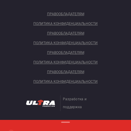
ПРАВООБЛАДАТЕЛЯМ
ПОЛИТИКА КОНФИДЕНЦИАЛЬНОСТИ
ПРАВООБЛАДАТЕЛЯМ
ПОЛИТИКА КОНФИДЕНЦИАЛЬНОСТИ
ПРАВООБЛАДАТЕЛЯМ
ПОЛИТИКА КОНФИДЕНЦИАЛЬНОСТИ
ПРАВООБЛАДАТЕЛЯМ
ПОЛИТИКА КОНФИДЕНЦИАЛЬНОСТИ
Разработка и
поддержка