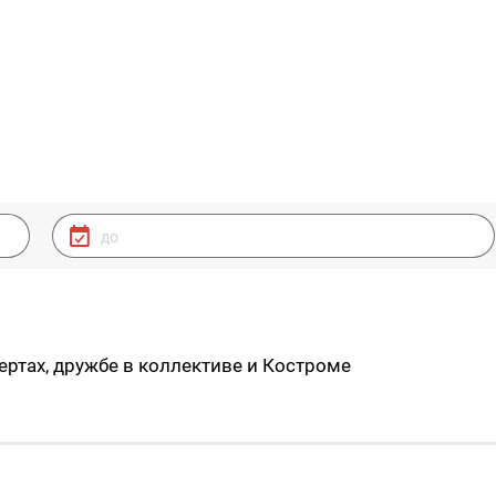
ртах, дружбе в коллективе и Костроме