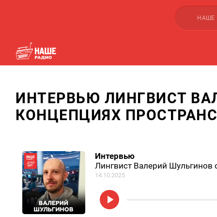
НАШЕ
ИНТЕРВЬЮ ЛИНГВИСТ ВА
КОНЦЕПЦИЯХ ПРОСТРАНС
Интервью
Лингвист Валерий Шульгинов 
14.10.2025