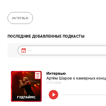
ИНТЕРВЬЮ
ПОСЛЕДНИЕ ДОБАВЛЕННЫЕ ПОДКАСТЫ
Интервью
Артём Шаров о камерных конце
17.07.2026