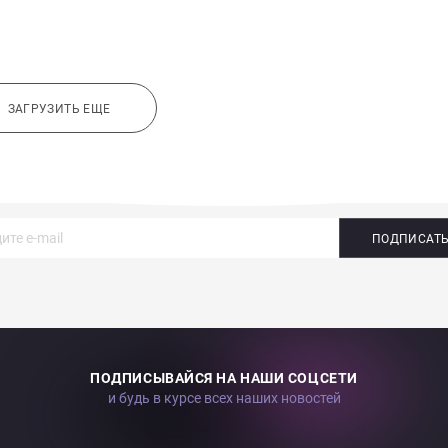
ЗАГРУЗИТЬ ЕЩЕ
ПОДПИСАТ
ПОДПИСЫВАЙСЯ НА НАШИ СОЦСЕТИ
и будь в курсе всех наших новостей