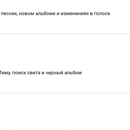
 песнях, новом альбоме и изменениях в голосе
Тиму, поиск света и черный альбом