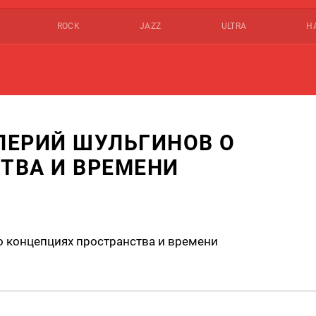
ROCK
JAZZ
ULTRA
Н
ЛЕРИЙ ШУЛЬГИНОВ О
ТВА И ВРЕМЕНИ
о концепциях пространства и времени