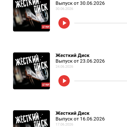
Выпуск от 30.06.2026
30.06.2026
Жесткий Диск
Выпуск от 23.06.2026
24.06.2026
Жесткий Диск
Выпуск от 16.06.2026
17.06.2026