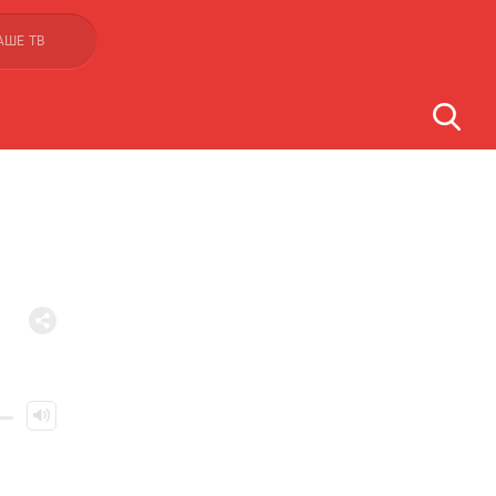
АШЕ ТВ