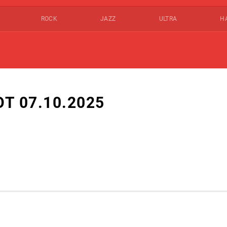
ROCK
JAZZ
ULTRA
Н
 07.10.2025