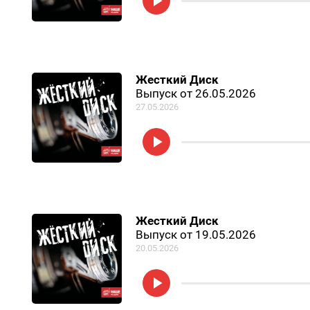
Жесткий Диск
Выпуск от 26.05.2026
27.05.2026
Жесткий Диск
Выпуск от 19.05.2026
20.05.2026