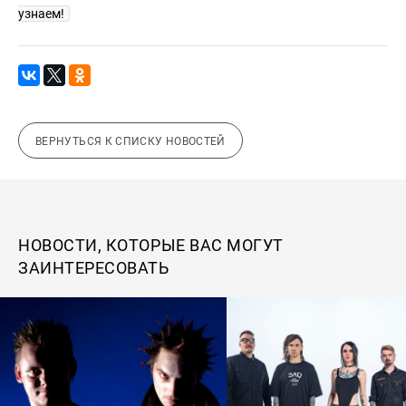
узнаем!
ВЕРНУТЬСЯ К СПИСКУ НОВОСТЕЙ
НОВОСТИ, КОТОРЫЕ ВАС МОГУТ
ЗАИНТЕРЕСОВАТЬ