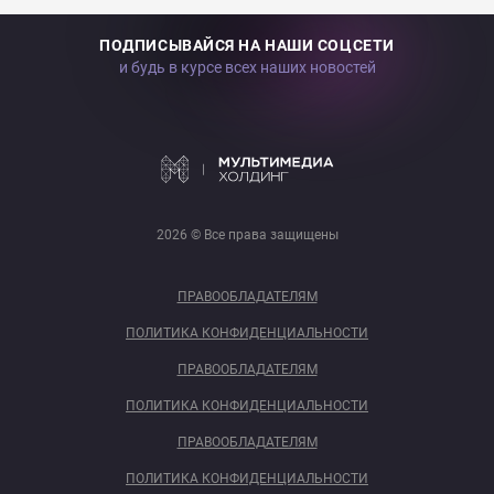
ПОДПИСЫВАЙСЯ НА НАШИ СОЦСЕТИ
и будь в курсе всех наших новостей
2026 © Все права защищены
ПРАВООБЛАДАТЕЛЯМ
ПОЛИТИКА КОНФИДЕНЦИАЛЬНОСТИ
ПРАВООБЛАДАТЕЛЯМ
ПОЛИТИКА КОНФИДЕНЦИАЛЬНОСТИ
ПРАВООБЛАДАТЕЛЯМ
ПОЛИТИКА КОНФИДЕНЦИАЛЬНОСТИ