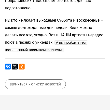
Понравилось? У нас еще много тестов для вас
подготовлено:
Ну, кто не любит выходные! Суббота и воскресенье —
самые долгожданные дни недели. Ведь можно
делать все что, угодно. Вот и НАШИ артисты нередко
поют в песнях о уикендах.
А вы пройдите тест,
посвященный таким композициям.
ВЕРНУТЬСЯ К СПИСКУ НОВОСТЕЙ