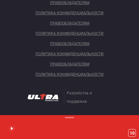
ПРАВООБЛАДАТЕЛЯМ
ПОЛИТИКА КОНФИДЕНЦИАЛЬНОСТИ
ПРАВООБЛАДАТЕЛЯМ
ПОЛИТИКА КОНФИДЕНЦИАЛЬНОСТИ
ПРАВООБЛАДАТЕЛЯМ
ПОЛИТИКА КОНФИДЕНЦИАЛЬНОСТИ
ПРАВООБЛАДАТЕЛЯМ
ПОЛИТИКА КОНФИДЕНЦИАЛЬНОСТИ
Разработка и
поддержка
10