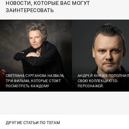
НОВОСТИ, КОТОРЫЕ ВАС МОГУТ
ЗАИНТЕРЕСОВАТЬ
СВЕТЛАНА СУРГАНОВА НАЗВАЛА
АНДРЕЙ КНЯЗЕВ ПОПОЛНИЛ
ТРИ ФИЛЬМА, КОТОРЫЕ СТОИТ
СВОЮ КОЛЛЕКЦИЮ 3D-
ПОСМОТРЕТЬ КАЖДОМУ
ПЕРСОНАЖЕЙ.
ДРУГИЕ СТАТЬИ ПО ТЕГАМ