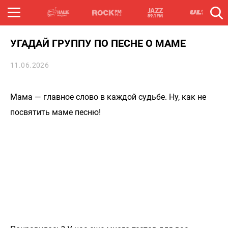
УГАДАЙ ГРУППУ ПО ПЕСНЕ О МАМЕ
11.06.2026
Мама — главное слово в каждой судьбе. Ну, как не
посвятить маме песню!