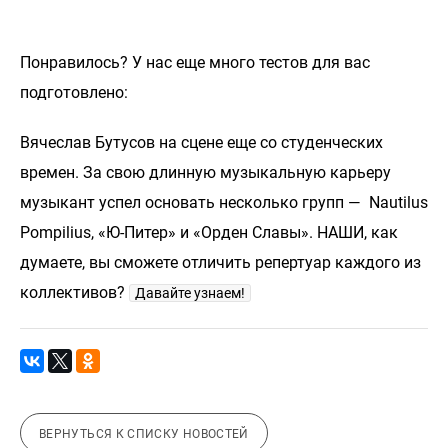
Понравилось? У нас еще много тестов для вас
подготовлено:
Вячеслав Бутусов на сцене еще со студенческих
времен. За свою длинную музыкальную карьеру
музыкант успел основать несколько групп — Nautilus
Pompilius, «Ю-Питер» и «Орден Славы». НАШИ, как
думаете, вы сможете отличить репертуар каждого из
коллективов?
Давайте узнаем!
ВЕРНУТЬСЯ К СПИСКУ НОВОСТЕЙ