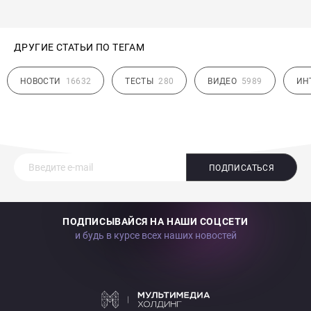
ДРУГИЕ СТАТЬИ ПО ТЕГАМ
НОВОСТИ
16632
ТЕСТЫ
280
ВИДЕО
5989
ИН
ПОДПИСАТЬСЯ
ПОДПИСЫВАЙСЯ НА НАШИ СОЦСЕТИ
и будь в курсе всех наших новостей