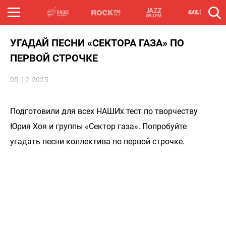
УГАДАЙ ПЕСНИ «СЕКТОРА ГАЗА» ПО
ПЕРВОЙ СТРОЧКЕ
05.12.2025
Подготовили для всех НАШИх тест по творчеству
Юрия Хоя и группы «Сектор газа». Попробуйте
угадать песни коллектива по первой строчке.