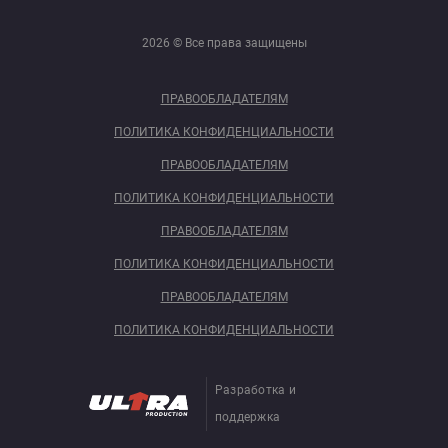
2026 © Все права защищены
ПРАВООБЛАДАТЕЛЯМ
ПОЛИТИКА КОНФИДЕНЦИАЛЬНОСТИ
ПРАВООБЛАДАТЕЛЯМ
ПОЛИТИКА КОНФИДЕНЦИАЛЬНОСТИ
ПРАВООБЛАДАТЕЛЯМ
ПОЛИТИКА КОНФИДЕНЦИАЛЬНОСТИ
ПРАВООБЛАДАТЕЛЯМ
ПОЛИТИКА КОНФИДЕНЦИАЛЬНОСТИ
Разработка и
поддержка