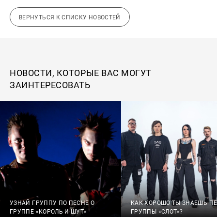
ВЕРНУТЬСЯ К СПИСКУ НОВОСТЕЙ
НОВОСТИ, КОТОРЫЕ ВАС МОГУТ
ЗАИНТЕРЕСОВАТЬ
УЗНАЙ ГРУППУ ПО ПЕСНЕ О
КАК ХОРОШО ТЫ ЗНАЕШЬ П
ГРУППЕ «КОРОЛЬ И ШУТ»
ГРУППЫ «СЛОТ»?