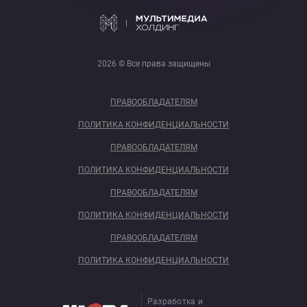
2026 © Все права защищены
ПРАВООБЛАДАТЕЛЯМ
ПОЛИТИКА КОНФИДЕНЦИАЛЬНОСТИ
ПРАВООБЛАДАТЕЛЯМ
ПОЛИТИКА КОНФИДЕНЦИАЛЬНОСТИ
ПРАВООБЛАДАТЕЛЯМ
ПОЛИТИКА КОНФИДЕНЦИАЛЬНОСТИ
ПРАВООБЛАДАТЕЛЯМ
ПОЛИТИКА КОНФИДЕНЦИАЛЬНОСТИ
Разработка и