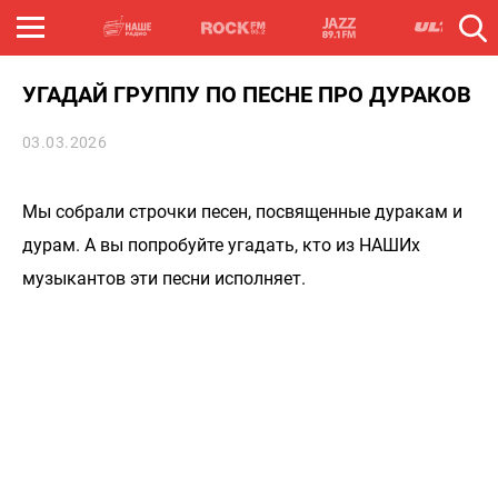
УГАДАЙ ГРУППУ ПО ПЕСНЕ ПРО ДУРАКОВ
03.03.2026
Мы собрали строчки песен, посвященные дуракам и
дурам. А вы попробуйте угадать, кто из НАШИх
музыкантов эти песни исполняет.