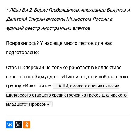
* Лёва Би-2, Борис Гребенщиков, Александр Балунов и
Дмитрий Спирин внесены Минюстом России в
единый реестр иностранных агентов
Понравилось? У нас еще много тестов для вас
подготовлено:
Стас Шклярский не только работает в коллективе
своего отца Эдмунда — «Пикнике», но и собрал свою
группу «Инкогнито».
НАШИ, сможете опознать песни
Шклярского-старшего среди строчек из треков Шклярского-
младшего? Проверим!