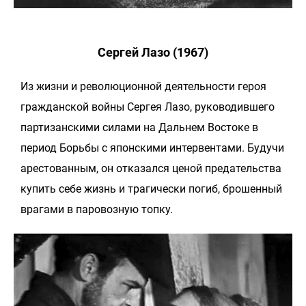
Сергей Лазо (1967)
Из жизни и революционной деятельности героя
гражданской войны Сергея Лазо, руководившего
партизанскими силами на Дальнем Востоке в
период Борьбы с японскими интервентами. Будучи
арестованным, он отказался ценой предательства
купить себе жизнь и трагически погиб, брошенный
врагами в паровозную топку.