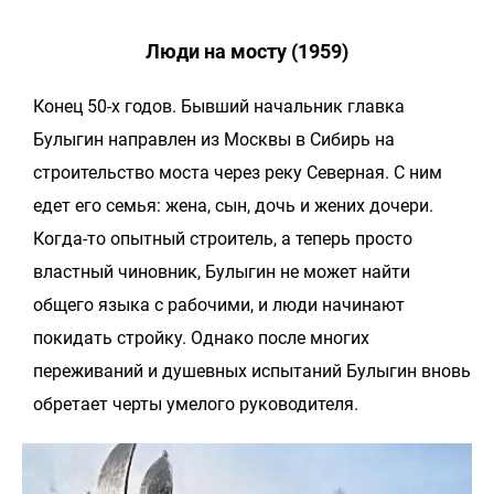
Люди на мосту (1959)
Конец 50-х годов. Бывший начальник главка
Булыгин направлен из Москвы в Сибирь на
строительство моста через реку Северная. С ним
едет его семья: жена, сын, дочь и жених дочери.
Когда-то опытный строитель, а теперь просто
властный чиновник, Булыгин не может найти
общего языка с рабочими, и люди начинают
покидать стройку. Однако после многих
переживаний и душевных испытаний Булыгин вновь
обретает черты умелого руководителя.