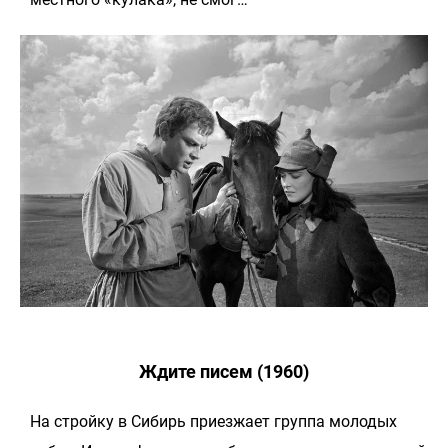
Ждите писем (1960)
На стройку в Сибирь приезжает группа молодых