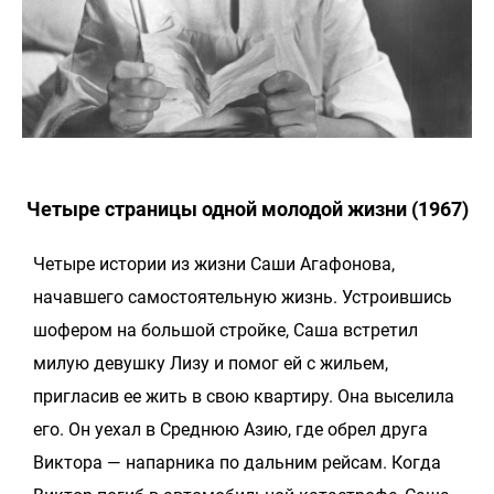
Четыре страницы одной молодой жизни (1967)
Четыре истории из жизни Саши Агафонова,
начавшего самостоятельную жизнь. Устроившись
шофером на большой стройке, Саша встретил
милую девушку Лизу и помог ей с жильем,
пригласив ее жить в свою квартиру. Она выселила
его. Он уехал в Среднюю Азию, где обрел друга
Виктора — напарника по дальним рейсам. Когда