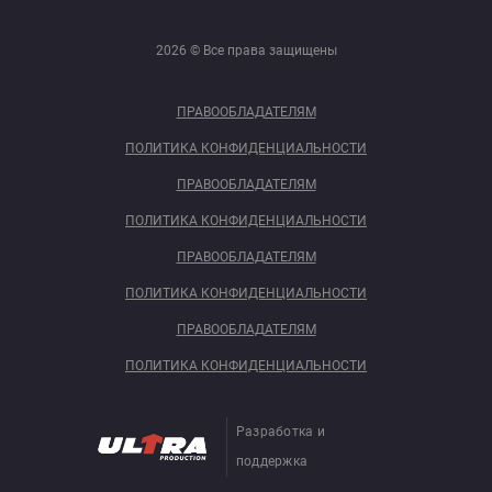
2026 © Все права защищены
ПРАВООБЛАДАТЕЛЯМ
ПОЛИТИКА КОНФИДЕНЦИАЛЬНОСТИ
ПРАВООБЛАДАТЕЛЯМ
ПОЛИТИКА КОНФИДЕНЦИАЛЬНОСТИ
ПРАВООБЛАДАТЕЛЯМ
ПОЛИТИКА КОНФИДЕНЦИАЛЬНОСТИ
ПРАВООБЛАДАТЕЛЯМ
ПОЛИТИКА КОНФИДЕНЦИАЛЬНОСТИ
Разработка и
поддержка