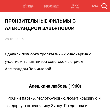
ПРОНЗИТЕЛЬНЫЕ ФИЛЬМЫ С
АЛЕКСАНДРОЙ ЗАВЬЯЛОВОЙ
28.09.2025
Сделали подборку трогательных кинокартин с
участием талантливой советской актрисы
Александры Завьяловой.
Алешкина любовь (1960)
Робкий парень, геолог-буровик, любит красивую и
задорную стрелочницу Зинку. Преданная и