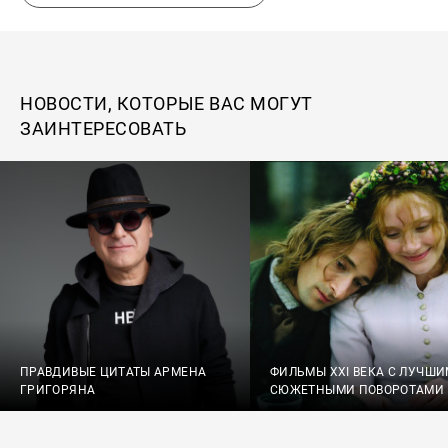
НОВОСТИ, КОТОРЫЕ ВАС МОГУТ
ЗАИНТЕРЕСОВАТЬ
ПРАВДИВЫЕ ЦИТАТЫ АРМЕНА
ФИЛЬМЫ XXI ВЕКА С ЛУЧШ
ГРИГОРЯНА
СЮЖЕТНЫМИ ПОВОРОТАМИ