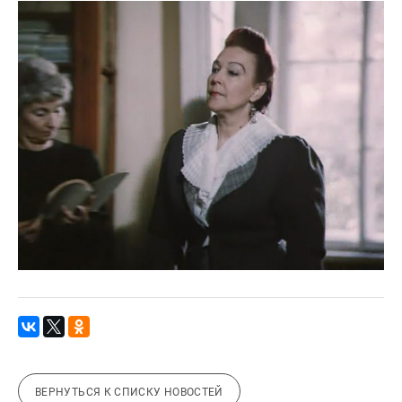
ВЕРНУТЬСЯ К СПИСКУ НОВОСТЕЙ