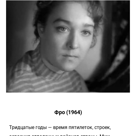
Фро (1964)
Тридцатые годы — время пятилеток, строек,