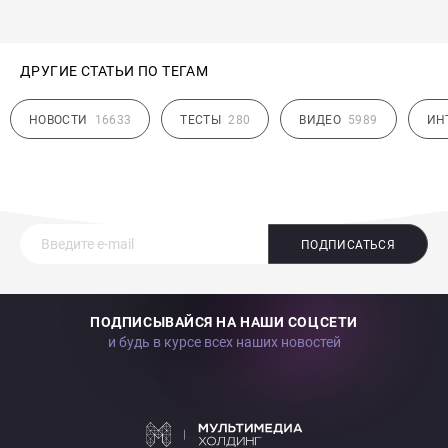
ДРУГИЕ СТАТЬИ ПО ТЕГАМ
НОВОСТИ
16633
ТЕСТЫ
280
ВИДЕО
5989
ИН
ПОДПИСАТЬСЯ
ПОДПИСЫВАЙСЯ НА НАШИ СОЦСЕТИ
и будь в курсе всех наших новостей