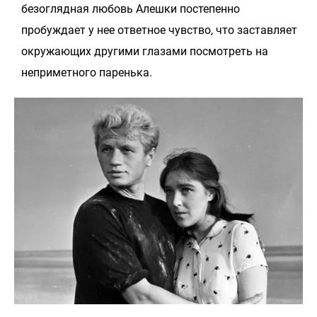
безоглядная любовь Алешки постепенно
пробуждает у нее ответное чувство, что заставляет
окружающих другими глазами посмотреть на
неприметного паренька.