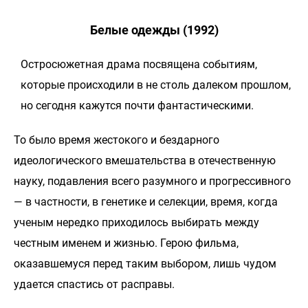
Белые одежды (1992)
Остросюжетная драма посвящена событиям,
которые происходили в не столь далеком прошлом,
но сегодня кажутся почти фантастическими.
То было время жестокого и бездарного
идеологического вмешательства в отечественную
науку, подавления всего разумного и прогрессивного
— в частности, в генетике и селекции, время, когда
ученым нередко приходилось выбирать между
честным именем и жизнью. Герою фильма,
оказавшемуся перед таким выбором, лишь чудом
удается спастись от расправы.