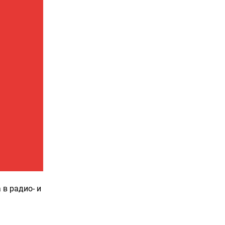
 в радио- и