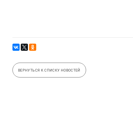
ВЕРНУТЬСЯ К СПИСКУ НОВОСТЕЙ