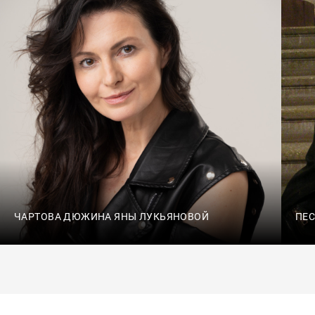
ЧАРТОВА ДЮЖИНА ЯНЫ ЛУКЬЯНОВОЙ
ПЕС