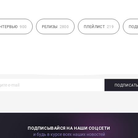
НТЕРВЬЮ
900
РЕЛИЗЫ
2800
ПЛЕЙЛИСТ
219
ПОД
ПОДПИСАТ
ПОДПИСЫВАЙСЯ НА НАШИ СОЦСЕТИ
и будь в курсе всех наших новостей