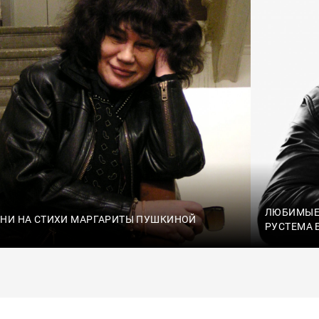
ЛЮБИМЫЕ 
НИ НА СТИХИ МАРГАРИТЫ ПУШКИНОЙ
РУСТЕМА 