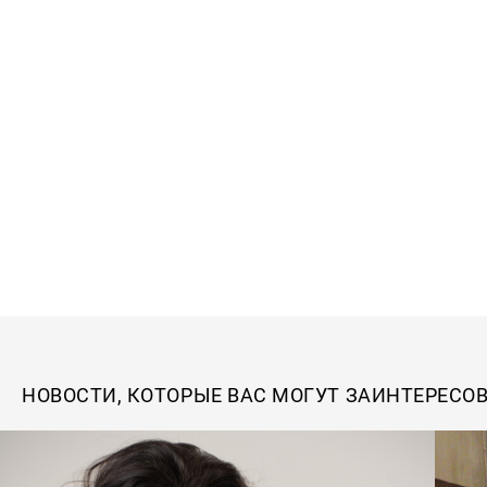
НОВОСТИ, КОТОРЫЕ ВАС МОГУТ ЗАИНТЕРЕСО