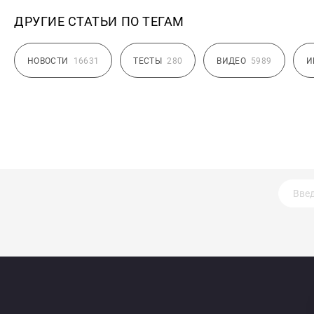
ДРУГИЕ СТАТЬИ ПО ТЕГАМ
НОВОСТИ
16631
ТЕСТЫ
280
ВИДЕО
5989
И