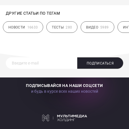
ДРУГИЕ СТАТЬИ ПО ТЕГАМ
НОВОСТИ
16633
ТЕСТЫ
280
ВИДЕО
5989
ИН
ПОДПИСАТЬСЯ
ПОДПИСЫВАЙСЯ НА НАШИ СОЦСЕТИ
и будь в курсе всех наших новостей