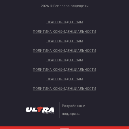
2026 © Все права защищены
ПРАВООБЛАДАТЕЛЯМ
ПОЛИТИКА КОНФИДЕНЦИАЛЬНОСТИ
ПРАВООБЛАДАТЕЛЯМ
ПОЛИТИКА КОНФИДЕНЦИАЛЬНОСТИ
ПРАВООБЛАДАТЕЛЯМ
ПОЛИТИКА КОНФИДЕНЦИАЛЬНОСТИ
ПРАВООБЛАДАТЕЛЯМ
ПОЛИТИКА КОНФИДЕНЦИАЛЬНОСТИ
Разработка и
поддержка