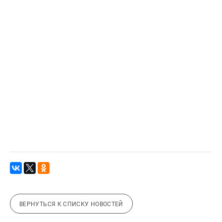
ВЕРНУТЬСЯ К СПИСКУ НОВОСТЕЙ