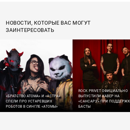
НОВОСТИ, КОТОРЫЕ ВАС МОГУТ
ЗАИНТЕРЕСОВАТЬ
ROCK PRIVET ОФИЦИАЛЬНО
«БРАТСТВО АТОМА» И «АСТРА»
ВЫПУСТИЛИ КАВЕР НА
СПЕЛИ ПРО УСТАРЕВШИХ
«САНСАРУ» ПРИ ПОДДЕРЖК
РОБОТОВ В СИНГЛЕ «АТОМЫ»
БАСТЫ