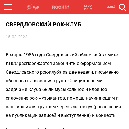
СВЕРДЛОВСКИЙ РОК-КЛУБ
15.03.2023
В марте 1986 года Свердловский областной комитет
КПСС распоряжается закончить с оформлением
Свердловского рок-клуба за две недели, письменно
обосновать названия групп. Официальными
задачами клуба были музыкальное и идейное
сплочение рок-музыкантов, помощь начинающим и
сложившимся группам через «литовку» (разрешения
на публикации записей и выступления) и концерты.