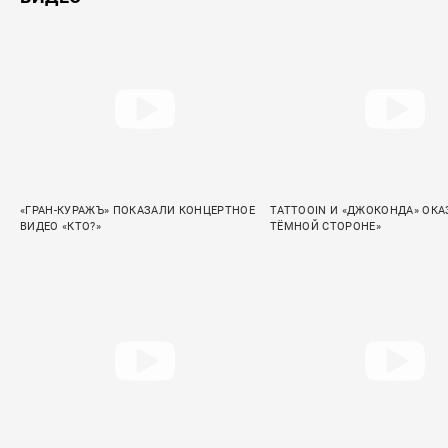
«ГРАН-КУРАЖЪ» ПОКАЗАЛИ КОНЦЕРТНОЕ
TATTOOIN И «ДЖОКОНДА» ОКА
ВИДЕО «КТО?»
ТЁМНОЙ СТОРОНЕ»