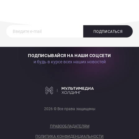
ПОДПИСАТЬСЯ
ПОДПИСЫВАЙСЯ НА НАШИ СОЦСЕТИ
и будь в курсе всех наших новостей
2026 © Все права защищены
ПРАВООБЛАДАТЕЛЯМ
ПОЛИТИКА КОНФИДЕНЦИАЛЬНОСТИ