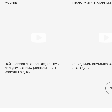
МОСКВЕ
ПЕСНЮ «НИТИ В УЗОРЕ МИ
НАЙК БОРЗОВ СНЯЛ СОБАКУ, КОШКУ И
«ЭПИДЕМИЯ» ОПУБЛИКОВАЛ
СОСЕДКУ В АНИМАЦИОННОМ КЛИПЕ
«ПАЛАДИН»
«ХОРОШЕГО ДНЯ»