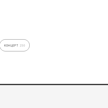
КОНЦЕРТ
250