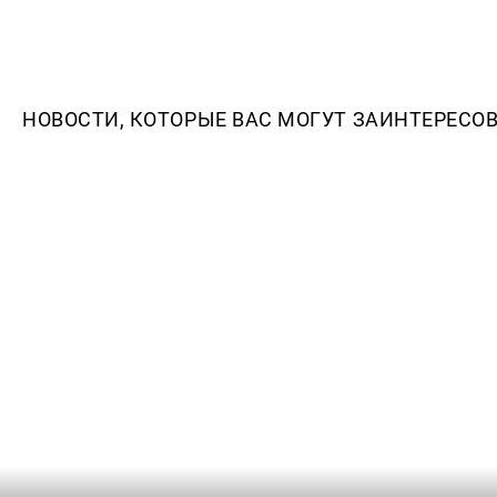
НОВОСТИ, КОТОРЫЕ ВАС МОГУТ ЗАИНТЕРЕСО