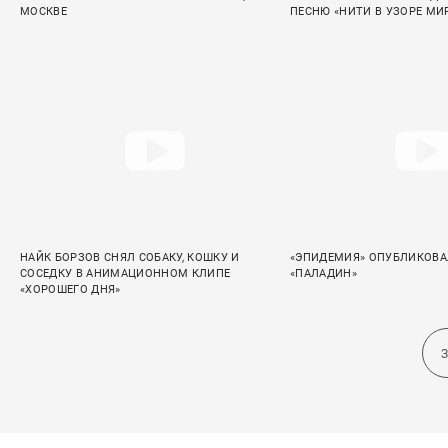
МОСКВЕ
ПЕСНЮ «НИТИ В УЗОРЕ МИ
НАЙК БОРЗОВ СНЯЛ СОБАКУ, КОШКУ И
«ЭПИДЕМИЯ» ОПУБЛИКОВАЛ
СОСЕДКУ В АНИМАЦИОННОМ КЛИПЕ
«ПАЛАДИН»
«ХОРОШЕГО ДНЯ»