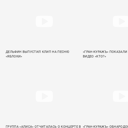
ДЕЛЬФИН ВЫПУСТИЛ КЛИП НА ПЕСНЮ
«ГРАН-КУРАЖЪ» ПОКАЗАЛИ
«ЯБЛОКИ»
ВИДЕО «КТО?»
ГРУППА «АЛИСА» ОТЧИТАЛАСЬ О КОНЦЕРТЕ В
«ГРАН-КУРАЖЪ» ОБНАРОДО