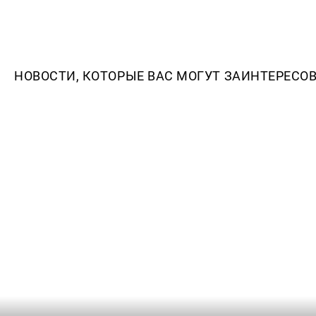
НОВОСТИ, КОТОРЫЕ ВАС МОГУТ ЗАИНТЕРЕСО