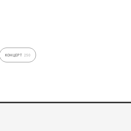
КОНЦЕРТ
250