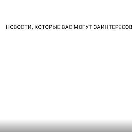
НОВОСТИ, КОТОРЫЕ ВАС МОГУТ ЗАИНТЕРЕСО