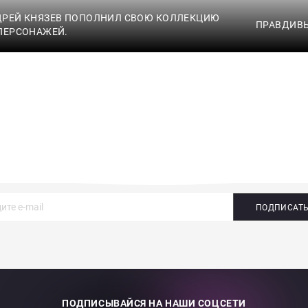
ДРЕЙ КНЯЗЕВ ПОПОЛНИЛ СВОЮ КОЛЛЕКЦИЮ
ПРАВДИВЫ
ПЕРСОНАЖЕЙ.
ПОДПИСАТ
ПОДПИСЫВАЙСЯ НА НАШИ СОЦСЕТИ