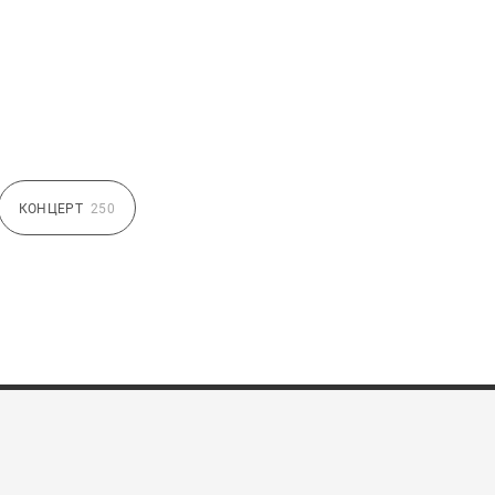
КОНЦЕРТ
250