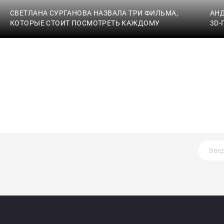
СВЕТЛАНА СУРГАНОВА НАЗВАЛА ТРИ ФИЛЬМА,
АН
КОТОРЫЕ СТОИТ ПОСМОТРЕТЬ КАЖДОМУ
3D-