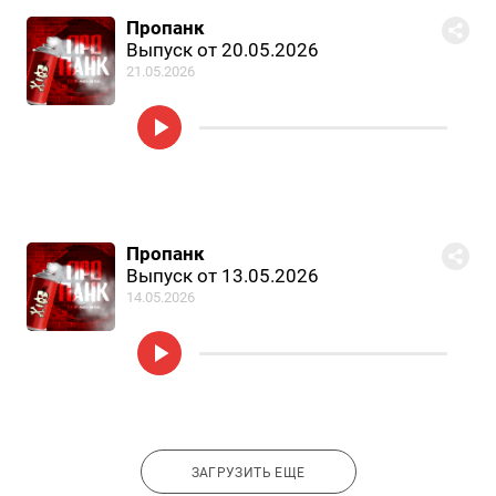
Пропанк
Выпуск от 20.05.2026
21.05.2026
Пропанк
Выпуск от 13.05.2026
14.05.2026
ЗАГРУЗИТЬ ЕЩЕ