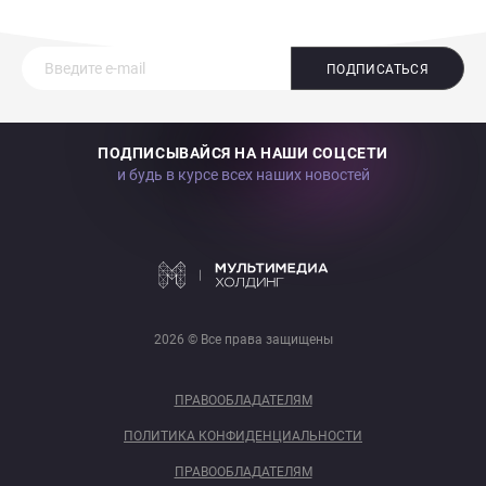
ПОДПИСАТЬСЯ
ПОДПИСЫВАЙСЯ НА НАШИ СОЦСЕТИ
и будь в курсе всех наших новостей
2026 © Все права защищены
ПРАВООБЛАДАТЕЛЯМ
ПОЛИТИКА КОНФИДЕНЦИАЛЬНОСТИ
ПРАВООБЛАДАТЕЛЯМ