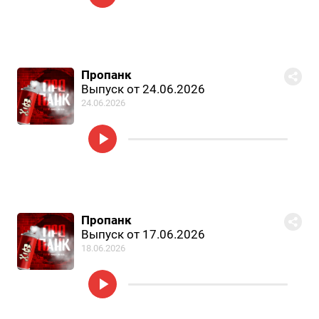
Пропанк
Выпуск от 24.06.2026
24.06.2026
Пропанк
Выпуск от 17.06.2026
18.06.2026