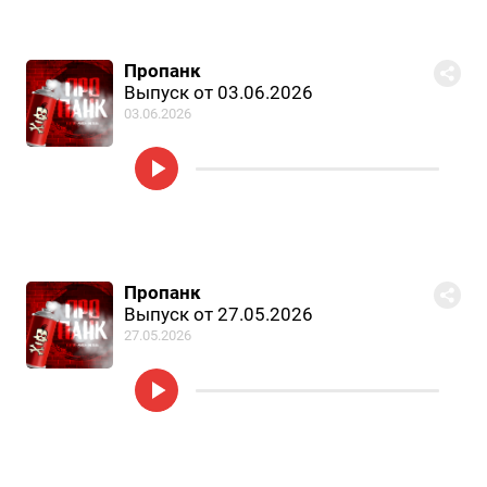
Пропанк
Выпуск от 03.06.2026
03.06.2026
Пропанк
Выпуск от 27.05.2026
27.05.2026