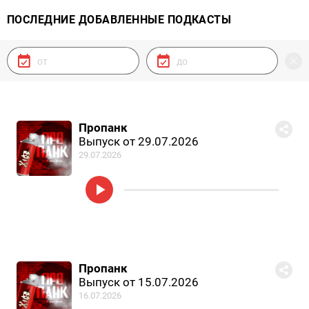
ПОСЛЕДНИЕ ДОБАВЛЕННЫЕ ПОДКАСТЫ
Пропанк
Выпуск от 29.07.2026
29.07.2026
Пропанк
Выпуск от 15.07.2026
16.07.2026