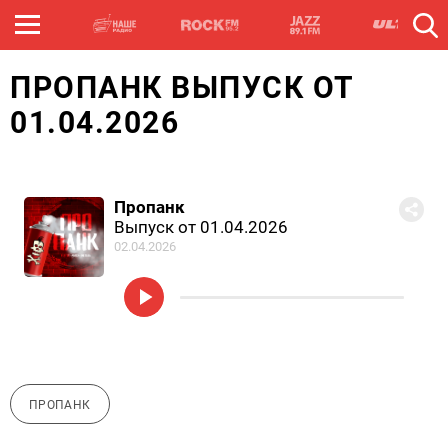
ПРОПАНК ВЫПУСК ОТ
01.04.2026
Пропанк
Выпуск от 01.04.2026
02.04.2026
ПРОПАНК