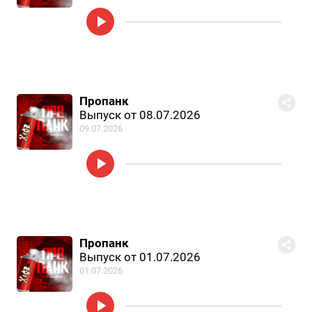
Пропанк
Выпуск от 08.07.2026
09.07.2026
Пропанк
Выпуск от 01.07.2026
01.07.2026