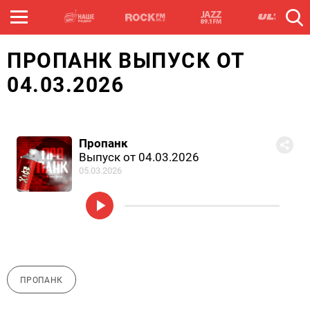
ПРОПАНК ВЫПУСК ОТ
04.03.2026
Пропанк
Выпуск от 04.03.2026
05.03.2026
ПРОПАНК