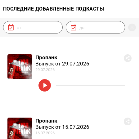
ПОСЛЕДНИЕ ДОБАВЛЕННЫЕ ПОДКАСТЫ
Пропанк
Выпуск от 29.07.2026
29.07.2026
Пропанк
Выпуск от 15.07.2026
16.07.2026