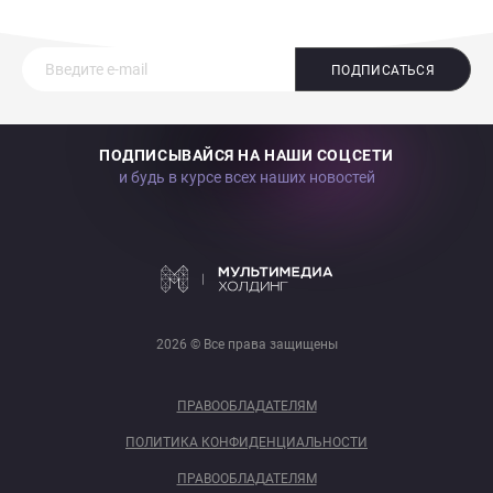
ПОДПИСАТЬСЯ
ПОДПИСЫВАЙСЯ НА НАШИ СОЦСЕТИ
и будь в курсе всех наших новостей
2026 © Все права защищены
ПРАВООБЛАДАТЕЛЯМ
ПОЛИТИКА КОНФИДЕНЦИАЛЬНОСТИ
ПРАВООБЛАДАТЕЛЯМ