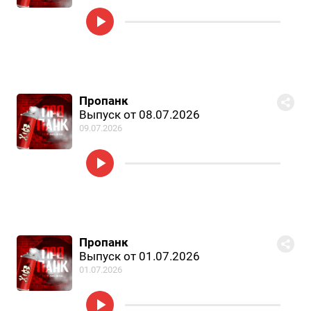
Пропанк
Выпуск от 08.07.2026
09.07.2026
Пропанк
Выпуск от 01.07.2026
01.07.2026