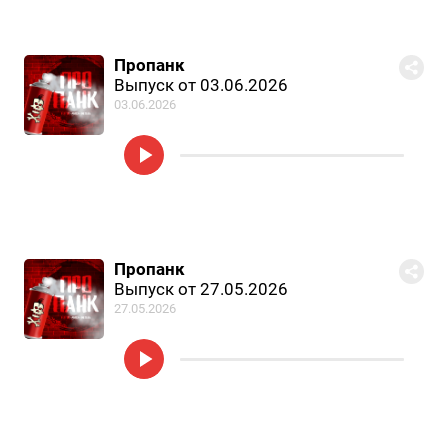
Пропанк
Выпуск от 03.06.2026
03.06.2026
Пропанк
Выпуск от 27.05.2026
27.05.2026