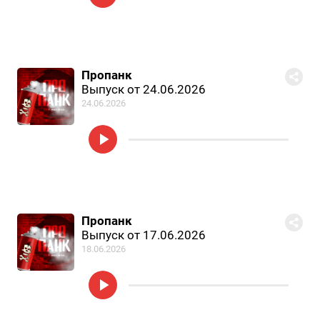
Пропанк
Выпуск от 24.06.2026
24.06.2026
Пропанк
Выпуск от 17.06.2026
18.06.2026