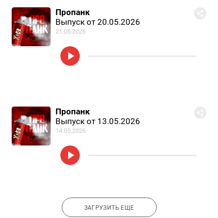
Пропанк
Выпуск от 20.05.2026
21.05.2026
Пропанк
Выпуск от 13.05.2026
14.05.2026
ЗАГРУЗИТЬ ЕЩЕ