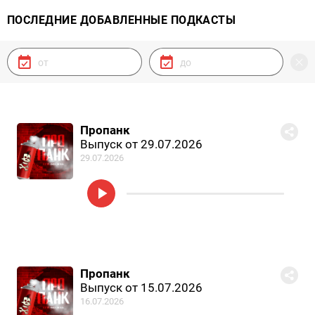
ПОСЛЕДНИЕ ДОБАВЛЕННЫЕ ПОДКАСТЫ
Пропанк
Выпуск от 29.07.2026
29.07.2026
Пропанк
Выпуск от 15.07.2026
16.07.2026