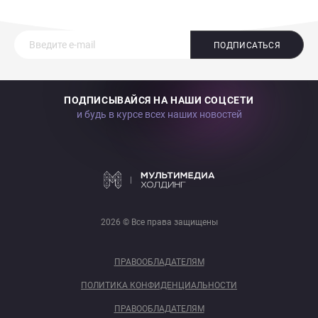
ПОДПИСАТЬСЯ
ПОДПИСЫВАЙСЯ НА НАШИ СОЦСЕТИ
и будь в курсе всех наших новостей
2026 © Все права защищены
ПРАВООБЛАДАТЕЛЯМ
ПОЛИТИКА КОНФИДЕНЦИАЛЬНОСТИ
ПРАВООБЛАДАТЕЛЯМ