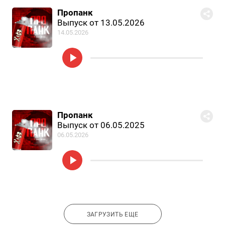
Пропанк
Выпуск от 13.05.2026
14.05.2026
Пропанк
Выпуск от 06.05.2025
06.05.2026
ЗАГРУЗИТЬ ЕЩЕ