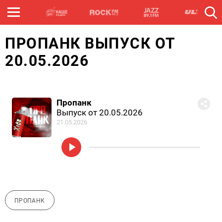
ПРОПАНК ВЫПУСК ОТ
20.05.2026
Пропанк
Выпуск от 20.05.2026
21.05.2026
ПРОПАНК