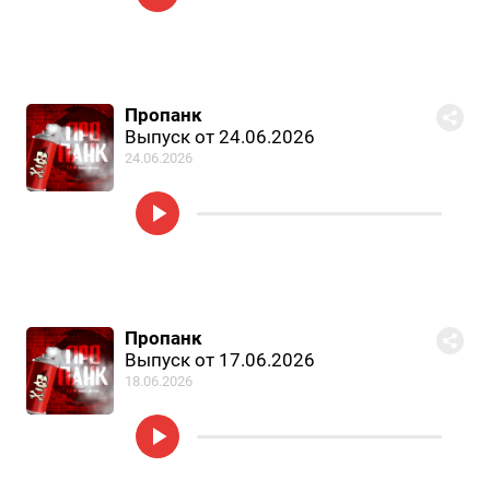
Пропанк
Выпуск от 24.06.2026
24.06.2026
Пропанк
Выпуск от 17.06.2026
18.06.2026