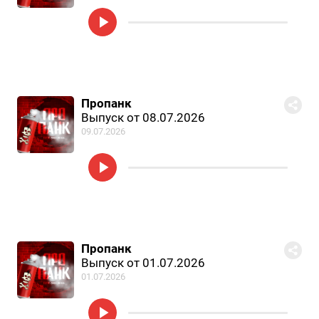
Пропанк
Выпуск от 08.07.2026
09.07.2026
Пропанк
Выпуск от 01.07.2026
01.07.2026