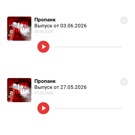
Пропанк
Выпуск от 03.06.2026
03.06.2026
Пропанк
Выпуск от 27.05.2026
27.05.2026