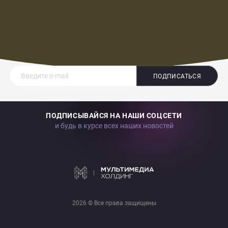
ПОДПИСАТЬСЯ
ПОДПИСЫВАЙСЯ НА НАШИ СОЦСЕТИ
и будь в курсе всех наших новостей
2026 © Все права защищены