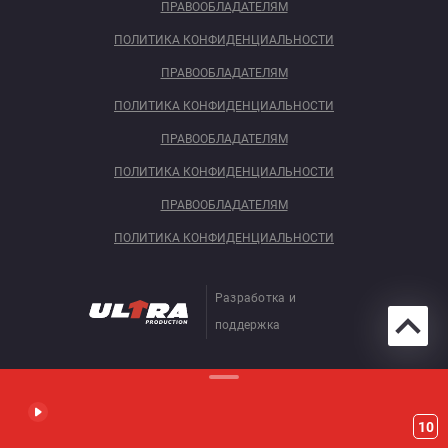
ПРАВООБЛАДАТЕЛЯМ
ПОЛИТИКА КОНФИДЕНЦИАЛЬНОСТИ
ПРАВООБЛАДАТЕЛЯМ
ПОЛИТИКА КОНФИДЕНЦИАЛЬНОСТИ
ПРАВООБЛАДАТЕЛЯМ
ПОЛИТИКА КОНФИДЕНЦИАЛЬНОСТИ
ПРАВООБЛАДАТЕЛЯМ
ПОЛИТИКА КОНФИДЕНЦИАЛЬНОСТИ
Разработка и
поддержка
10