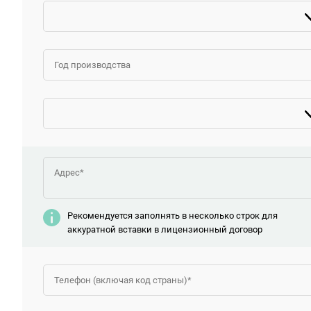
Рекомендуется заполнять в несколько строк для
аккуратной вставки в лицензионный договор