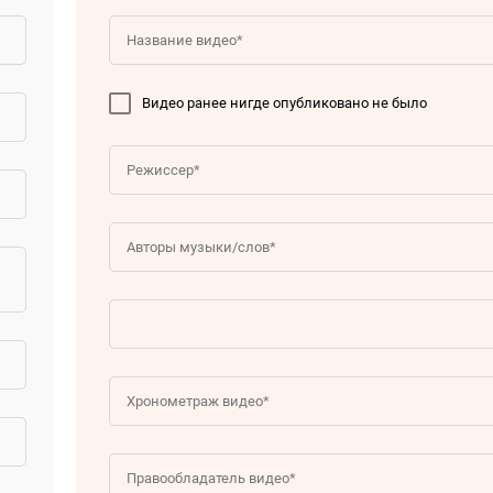
Видео ранее нигде опубликовано не было