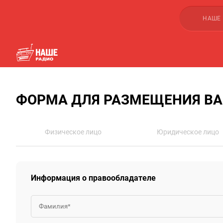
НАШЕ
ФОРМА ДЛЯ РАЗМЕЩЕНИЯ ВА
Физическое лицо
Юридическое лицо
Информация о правообладателе