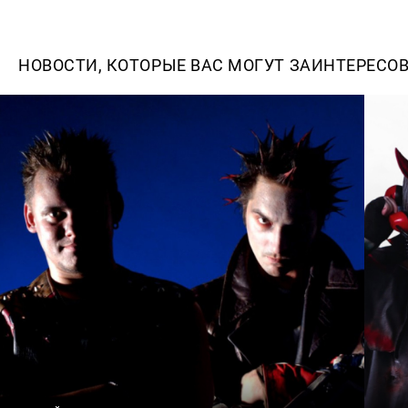
НОВОСТИ, КОТОРЫЕ ВАС МОГУТ ЗАИНТЕРЕСО