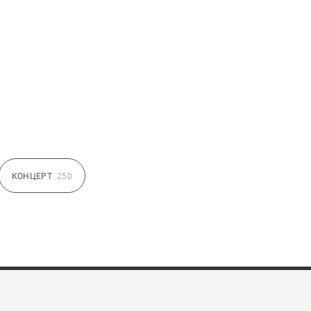
КОНЦЕРТ
250