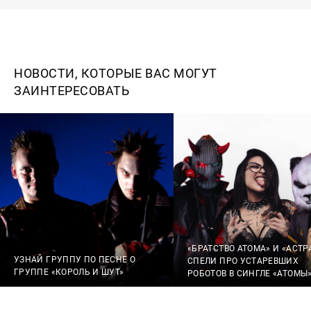
НОВОСТИ, КОТОРЫЕ ВАС МОГУТ
ЗАИНТЕРЕСОВАТЬ
«БРАТСТВО АТОМА» И «АСТР
УЗНАЙ ГРУППУ ПО ПЕСНЕ О
СПЕЛИ ПРО УСТАРЕВШИХ
ГРУППЕ «КОРОЛЬ И ШУТ»
РОБОТОВ В СИНГЛЕ «АТОМЫ