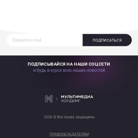
ПОДПИСАТЬСЯ
ПОДПИСЫВАЙСЯ НА НАШИ СОЦСЕТИ
и будь в курсе всех наших новостей
2026 © Все права защищены
ПРАВООБЛАДАТЕЛЯМ