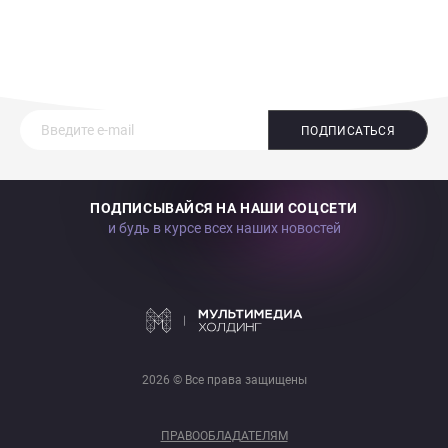
ПОДПИСАТЬСЯ
ПОДПИСЫВАЙСЯ НА НАШИ СОЦСЕТИ
и будь в курсе всех наших новостей
2026 © Все права защищены
ПРАВООБЛАДАТЕЛЯМ