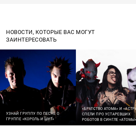
НОВОСТИ, КОТОРЫЕ ВАС МОГУТ
ЗАИНТЕРЕСОВАТЬ
«БРАТСТВО АТОМА» И «АСТР
УЗНАЙ ГРУППУ ПО ПЕСНЕ О
СПЕЛИ ПРО УСТАРЕВШИХ
ГРУППЕ «КОРОЛЬ И ШУТ»
РОБОТОВ В СИНГЛЕ «АТОМЫ