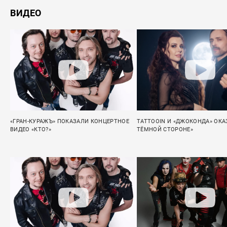
ВИДЕО
«ГРАН-КУРАЖЪ» ПОКАЗАЛИ КОНЦЕРТНОЕ
TATTOOIN И «ДЖОКОНДА» ОКА
ВИДЕО «КТО?»
ТЁМНОЙ СТОРОНЕ»