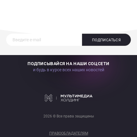
ПОДПИСАТЬСЯ
ПОДПИСЫВАЙСЯ НА НАШИ СОЦСЕТИ
и будь в курсе всех наших новостей
2026 © Все права защищены
ПРАВООБЛАДАТЕЛЯМ