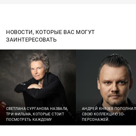
НОВОСТИ, КОТОРЫЕ ВАС МОГУТ
ЗАИНТЕРЕСОВАТЬ
СВЕТЛАНА СУРГАНОВА НАЗВАЛА
АНДРЕЙ КНЯЗЕВ ПОПОЛНИЛ
ТРИ ФИЛЬМА, КОТОРЫЕ СТОИТ
СВОЮ КОЛЛЕКЦИЮ 3D-
ПОСМОТРЕТЬ КАЖДОМУ
ПЕРСОНАЖЕЙ.