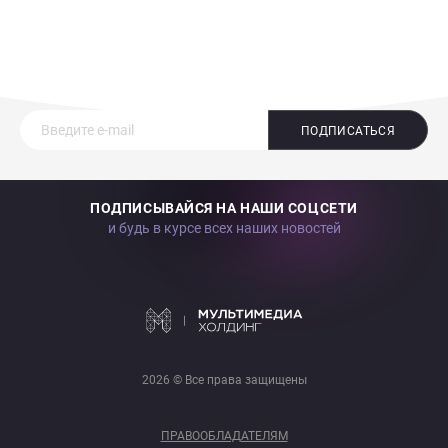
ПОДПИСАТЬСЯ
ПОДПИСЫВАЙСЯ НА НАШИ СОЦСЕТИ
и будь в курсе всех наших новостей
2026 © Все права защищены
ПРАВООБЛАДАТЕЛЯМ