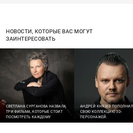
НОВОСТИ, КОТОРЫЕ ВАС МОГУТ
ЗАИНТЕРЕСОВАТЬ
СВЕТЛАНА СУРГАНОВА НАЗВАЛА
АНДРЕЙ КНЯЗЕВ ПОПОЛНИЛ
ТРИ ФИЛЬМА, КОТОРЫЕ СТОИТ
СВОЮ КОЛЛЕКЦИЮ 3D-
ПОСМОТРЕТЬ КАЖДОМУ
ПЕРСОНАЖЕЙ.