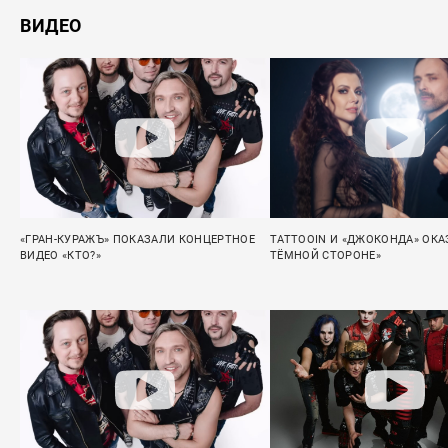
ВИДЕО
«ГРАН-КУРАЖЪ» ПОКАЗАЛИ КОНЦЕРТНОЕ
TATTOOIN И «ДЖОКОНДА» ОКА
ВИДЕО «КТО?»
ТЁМНОЙ СТОРОНЕ»