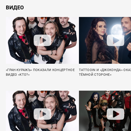
ВИДЕО
«ГРАН-КУРАЖЪ» ПОКАЗАЛИ КОНЦЕРТНОЕ
TATTOOIN И «ДЖОКОНДА» ОКА
ВИДЕО «КТО?»
ТЁМНОЙ СТОРОНЕ»