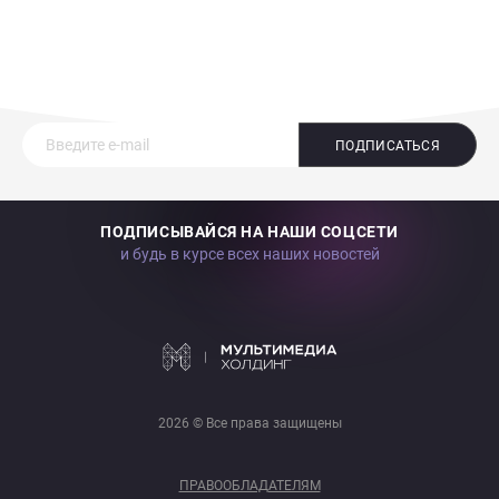
ПОДПИСАТЬСЯ
ПОДПИСЫВАЙСЯ НА НАШИ СОЦСЕТИ
и будь в курсе всех наших новостей
2026 © Все права защищены
ПРАВООБЛАДАТЕЛЯМ