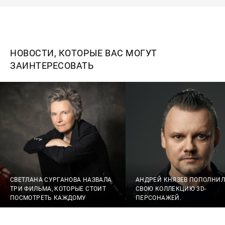
НОВОСТИ, КОТОРЫЕ ВАС МОГУТ
ЗАИНТЕРЕСОВАТЬ
СВЕТЛАНА СУРГАНОВА НАЗВАЛА
АНДРЕЙ КНЯЗЕВ ПОПОЛНИЛ
ТРИ ФИЛЬМА, КОТОРЫЕ СТОИТ
СВОЮ КОЛЛЕКЦИЮ 3D-
ПОСМОТРЕТЬ КАЖДОМУ
ПЕРСОНАЖЕЙ.