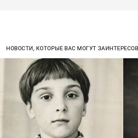
НОВОСТИ, КОТОРЫЕ ВАС МОГУТ ЗАИНТЕРЕСО