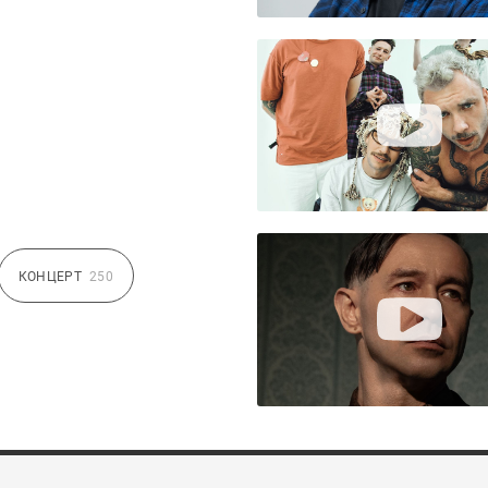
КОНЦЕРТ
250