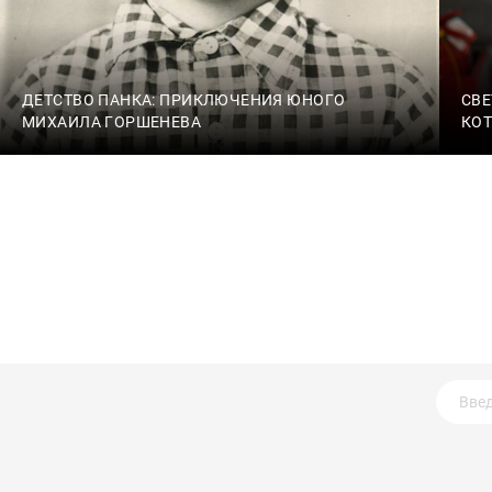
ДЕТСТВО ПАНКА: ПРИКЛЮЧЕНИЯ ЮНОГО
СВЕ
МИХАИЛА ГОРШЕНЕВА
КО