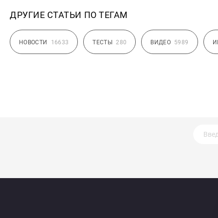
ДРУГИЕ СТАТЬИ ПО ТЕГАМ
НОВОСТИ
16633
ТЕСТЫ
280
ВИДЕО
5989
И