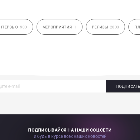
НТЕРВЬЮ
900
МЕРОПРИЯТИЯ
1
РЕЛИЗЫ
2803
ПЛ
ПОДПИСАТ
ПОДПИСЫВАЙСЯ НА НАШИ СОЦСЕТИ
и будь в курсе всех наших новостей