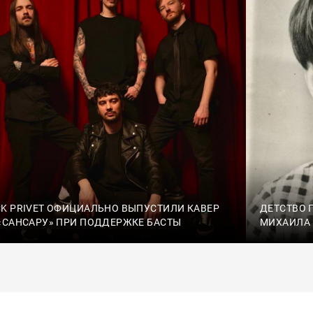
K PRIVET ОФИЦИАЛЬНО ВЫПУСТИЛИ КАВЕР
ДЕТСТВО 
«САНСАРУ» ПРИ ПОДДЕРЖКЕ БАСТЫ
МИХАИЛА