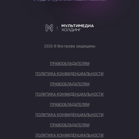
2026 © Все права защищены
ПРАВООБЛАДАТЕЛЯМ
ПОЛИТИКА КОНФИДЕНЦИАЛЬНОСТИ
ПРАВООБЛАДАТЕЛЯМ
ПОЛИТИКА КОНФИДЕНЦИАЛЬНОСТИ
ПРАВООБЛАДАТЕЛЯМ
ПОЛИТИКА КОНФИДЕНЦИАЛЬНОСТИ
ПРАВООБЛАДАТЕЛЯМ
ПОЛИТИКА КОНФИДЕНЦИАЛЬНОСТИ