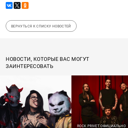
ВЕРНУТЬСЯ К СПИСКУ НОВОСТЕЙ
НОВОСТИ, КОТОРЫЕ ВАС МОГУТ
ЗАИНТЕРЕСОВАТЬ
ROCK PRIVET ОФИЦИАЛЬНО