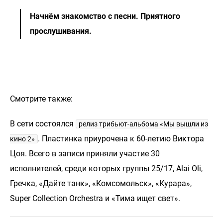
Начнём знакомство с песни. Приятного
прослушивания.
Смотрите также:
В сети состоялся
релиз трибьют-альбома «Мы вышли из
. Пластинка приурочена к 60-летию Виктора
кино 2»
Цоя. Всего в записи приняли участие 30
исполнителей, среди которых группы 25/17, Alai Oli,
Гречка, «Дайте танк», «Комсомольск», «Курара»,
Super Collection Orchestra и «Тима ищет свет».