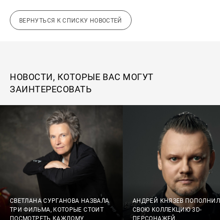
ВЕРНУТЬСЯ К СПИСКУ НОВОСТЕЙ
НОВОСТИ, КОТОРЫЕ ВАС МОГУТ
ЗАИНТЕРЕСОВАТЬ
СВЕТЛАНА СУРГАНОВА НАЗВАЛА
АНДРЕЙ КНЯЗЕВ ПОПОЛНИЛ
ТРИ ФИЛЬМА, КОТОРЫЕ СТОИТ
СВОЮ КОЛЛЕКЦИЮ 3D-
ПОСМОТРЕТЬ КАЖДОМУ
ПЕРСОНАЖЕЙ.