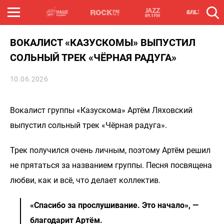
ВОКАЛИСТ «КАЗУСКОМЫ» ВЫПУСТИЛ
СОЛЬНЫЙ ТРЕК «ЧЁРНАЯ РАДУГА»
10.06.2026
Вокалист группы «Казускома» Артём Ляховский
выпустил сольный трек «Чёрная радуга».
Трек получился очень личным, поэтому Артём решил
не прятаться за названием группы. Песня посвящена
любви, как и всё, что делает коллектив.
«Спасибо за прослушивание. Это начало», —
благодарит Артём.