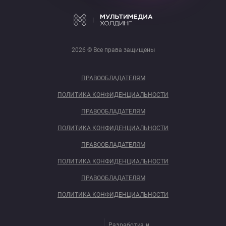
2026 © Все права защищены
ПРАВООБЛАДАТЕЛЯМ
ПОЛИТИКА КОНФИДЕНЦИАЛЬНОСТИ
ПРАВООБЛАДАТЕЛЯМ
ПОЛИТИКА КОНФИДЕНЦИАЛЬНОСТИ
ПРАВООБЛАДАТЕЛЯМ
ПОЛИТИКА КОНФИДЕНЦИАЛЬНОСТИ
ПРАВООБЛАДАТЕЛЯМ
ПОЛИТИКА КОНФИДЕНЦИАЛЬНОСТИ
Разработка и