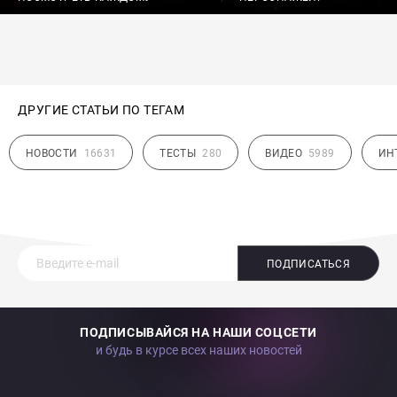
ДРУГИЕ СТАТЬИ ПО ТЕГАМ
НОВОСТИ
16631
ТЕСТЫ
280
ВИДЕО
5989
ИН
ПОДПИСАТЬСЯ
ПОДПИСЫВАЙСЯ НА НАШИ СОЦСЕТИ
и будь в курсе всех наших новостей