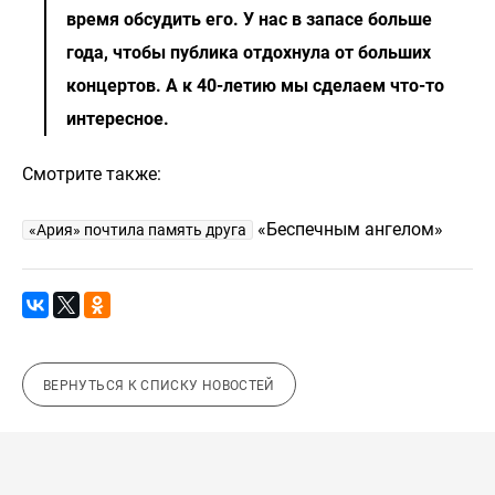
время обсудить его. У нас в запасе больше
года, чтобы публика отдохнула от больших
концертов. А к 40-летию мы сделаем что-то
интересное.
Смотрите также:
«Беспечным ангелом»
«Ария» почтила память друга
ВЕРНУТЬСЯ К СПИСКУ НОВОСТЕЙ