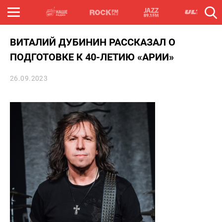
ВИТАЛИЙ ДУБИНИН РАССКАЗАЛ О
ПОДГОТОВКЕ К 40-ЛЕТИЮ «АРИИ»
26.09.2023