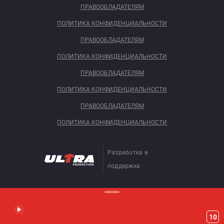
ПРАВООБЛАДАТЕЛЯМ
ПОЛИТИКА КОНФИДЕНЦИАЛЬНОСТИ
ПРАВООБЛАДАТЕЛЯМ
ПОЛИТИКА КОНФИДЕНЦИАЛЬНОСТИ
ПРАВООБЛАДАТЕЛЯМ
ПОЛИТИКА КОНФИДЕНЦИАЛЬНОСТИ
ПРАВООБЛАДАТЕЛЯМ
ПОЛИТИКА КОНФИДЕНЦИАЛЬНОСТИ
Разработка и
поддержка
10